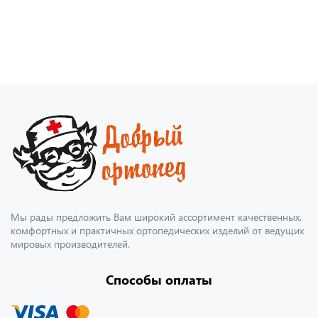
Мы рады предложить Вам широкий ассортимент качественных,
комфортных и практичных ортопедических изделий от ведущих
мировых производителей.
Способы оплаты