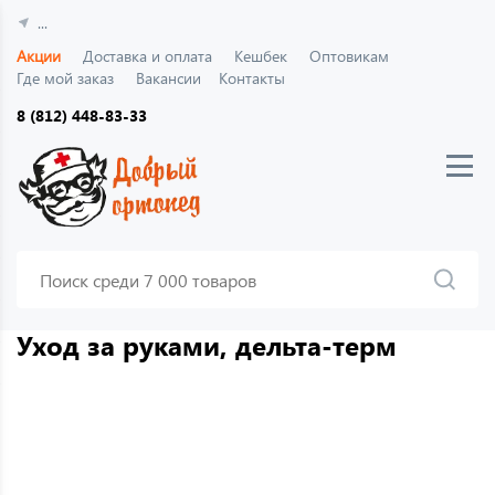
...
Акции
Доставка и оплата
Кешбек
Оптовикам
Где мой заказ
Вакансии
Контакты
8 (812) 448-83-33
Уход за руками, дельта-терм