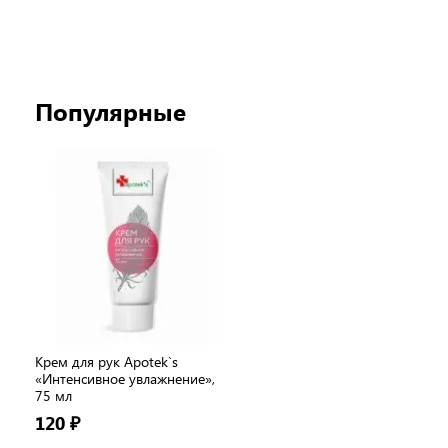
Популярные
Крем для рук Apotek`s
«Интенсивное увлажнение»,
75 мл
120 ₽