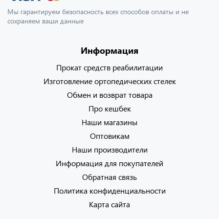
Мы гарантируем безопасность всех способов оплаты и не
сохраняем ваши данные
Информация
Прокат средств реабилитации
Изготовление ортопедических стелек
Обмен и возврат товара
Про кешбек
Наши магазины
Оптовикам
Наши производители
Информация для покупателей
Обратная связь
Политика конфиденциальности
Карта сайта