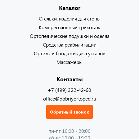
Каталог
Стельки, изделия для стопы
Компрессионный трикотаж
Ортопедические подушки и одеяла
Средства реабилитации
Ортезы и бандажи для суставов
Массажеры
Контакты
+7 (499) 322-42-60
office@dobriyortoped.ru
Обратный звонок
пн-пт 10:00 - 20:00
сб-вс 10:00 - 19:00