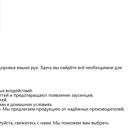
доровье ваших рук. Здесь вы найдёте всё необходимое для
ых воздействий.
огтей и предотвращают появление заусенцев.
тей.
ми в домашних условиях.
ти. Мы предлагаем продукцию от надёжных производителей,
жалуйста, свяжитесь с нами. Мы поможем вам выбрать