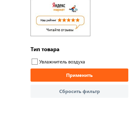
Тип товара
Увлажнитель воздуха
Применить
Сбросить фильтр