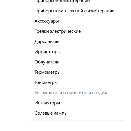
Приборы магнитотерапии
Приборы комплексной физиотерапии
Аксессуары
Грелки электрические
Дарсонваль
Ирригаторы
Облучатели
Термометры
Тонометры
Увлажнители и очистители воздуха
Ингаляторы
Солевые лампы