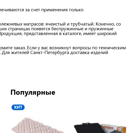
печиваются за счет применения только
лежневых матрасов: ячеистый и трубчатый. Конечно, со
аших страницах появятся беспружинные и пружинные
Продукция, представленная в каталоге, имеет широкий
рмите заказ. Если у вас возникнут вопросы по техническим
. Для жителей Санкт-Петербурга доставка изделий
Популярные
ХИТ