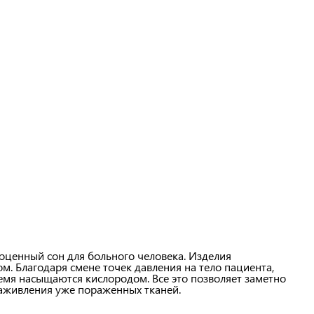
ценный сон для больного человека. Изделия
. Благодаря смене точек давления на тело пациента,
емя насыщаются кислородом. Все это позволяет заметно
заживления уже пораженных тканей.