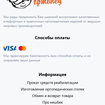
Мы рады предложить Вам широкий ассортимент качественных,
комфортных и практичных ортопедических изделий от ведущих
мировых производителей.
Способы оплаты
Мы гарантируем безопасность всех способов оплаты и не
сохраняем ваши данные
Информация
Прокат средств реабилитации
Изготовление ортопедических стелек
Обмен и возврат товара
Про кешбек