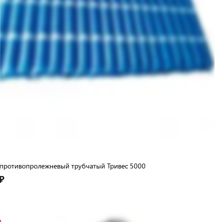
противопролежневый трубчатый Тривес 5000
₽