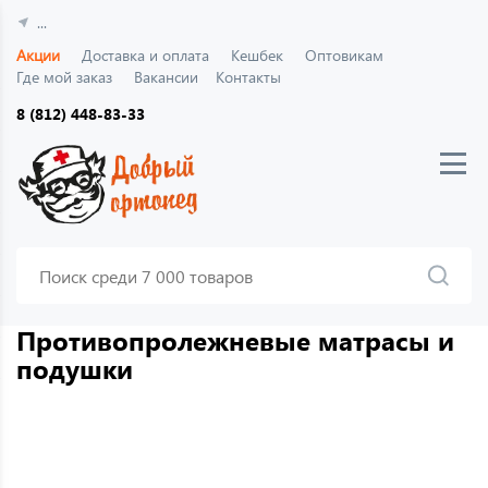
...
Акции
Доставка и оплата
Кешбек
Оптовикам
Где мой заказ
Вакансии
Контакты
8 (812) 448-83-33
Противопролежневые матрасы и
подушки