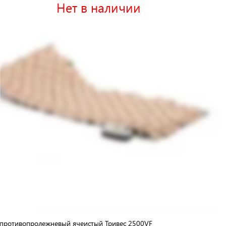
Нет в наличии
противопролежневый ячеистый Тривес 2500VF