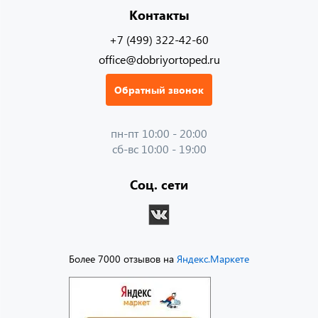
Контакты
+7 (499) 322-42-60
office@dobriyortoped.ru
Обратный звонок
пн-пт 10:00 - 20:00
сб-вс 10:00 - 19:00
Соц. сети
Более 7000 отзывов на
Яндекс.Маркете