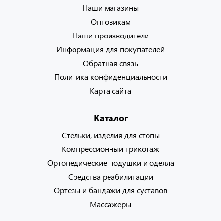
Наши магазины
Оптовикам
Наши производители
Информация для покупателей
Обратная связь
Политика конфиденциальности
Карта сайта
Каталог
Стельки, изделия для стопы
Компрессионный трикотаж
Ортопедические подушки и одеяла
Средства реабилитации
Ортезы и бандажи для суставов
Массажеры