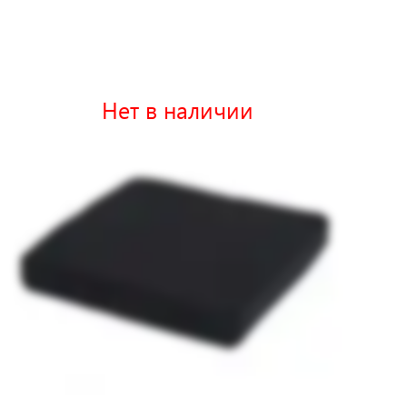
Нет в наличии