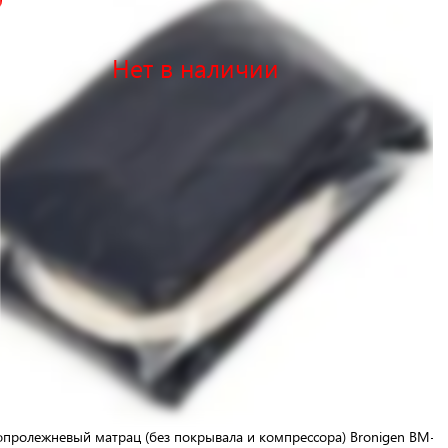
Нет в наличии
пролежневый матрац (без покрывала и компрессора) Bronigen BM-