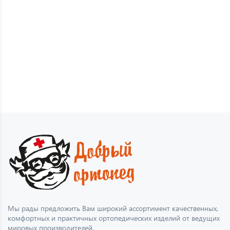
Мы рады предложить Вам широкий ассортимент качественных,
комфортных и практичных ортопедических изделий от ведущих
мировых производителей.