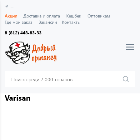
...
Акции
Доставка и оплата
Кешбек
Оптовикам
Где мой заказ
Вакансии
Контакты
8 (812) 448-83-33
Varisan