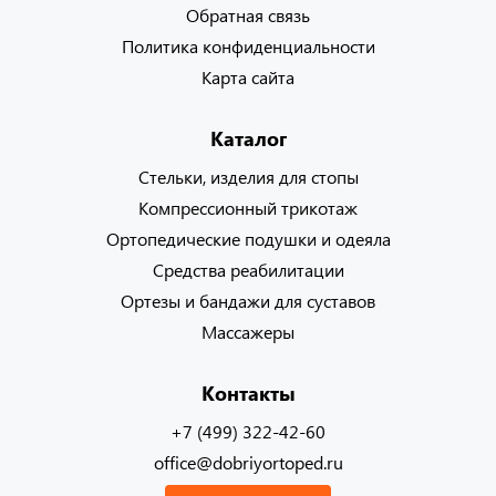
Обратная связь
Политика конфиденциальности
Карта сайта
Каталог
Стельки, изделия для стопы
Компрессионный трикотаж
Ортопедические подушки и одеяла
Средства реабилитации
Ортезы и бандажи для суставов
Массажеры
Контакты
+7 (499) 322-42-60
office@dobriyortoped.ru