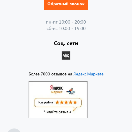
Обратный звонок
пн-пт 10:00 - 20:00
сб-вс 10:00 - 19:00
Соц. сети
Более 7000 отзывов на
Яндекс.Маркете