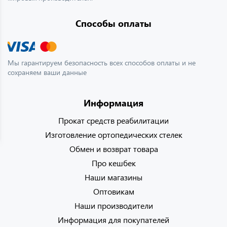
Способы оплаты
Мы гарантируем безопасность всех способов оплаты и не
сохраняем ваши данные
Информация
Прокат средств реабилитации
Изготовление ортопедических стелек
Обмен и возврат товара
Про кешбек
Наши магазины
Оптовикам
Наши производители
Информация для покупателей