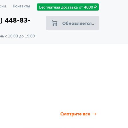
сии
Контакты
Бесплатная доставка от
4000
₽
) 448-83-
Обновляется..
ь с 10:00 до 19:00
Смотрите все