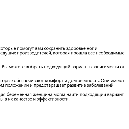
оторые помогут вам сохранить здоровье ног и
ведущих производителей, которая прошла все необходимые
. Вы можете выбрать подходящий вариант в зависимости от
оторые обеспечивают комфорт и долговечность. Они имеют
ом положении и предотвращает развитие заболеваний.
дая беременная женщина могла найти подходящий вариант
ы в их качестве и эффективности.