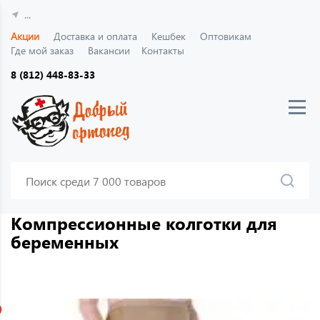
...
Акции
Доставка и оплата
Кешбек
Оптовикам
Где мой заказ
Вакансии
Контакты
8 (812) 448-83-33
Компрессионные колготки для
беременных