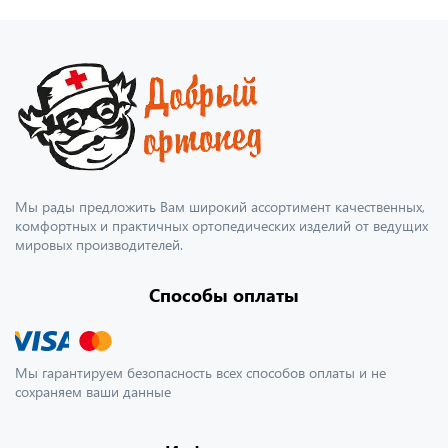
Мы рады предложить Вам широкий ассортимент качественных,
комфортных и практичных ортопедических изделий от ведущих
мировых производителей.
Способы оплаты
Мы гарантируем безопасность всех способов оплаты и не
сохраняем ваши данные