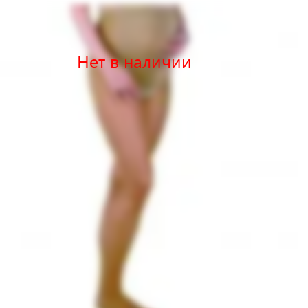
Нет в наличии