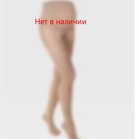
Нет в наличии