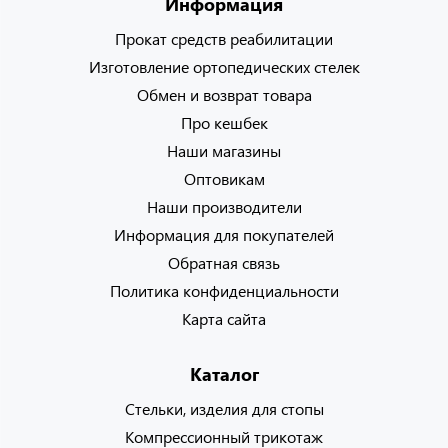
Информация
Прокат средств реабилитации
Изготовление ортопедических стелек
Обмен и возврат товара
Про кешбек
Наши магазины
Оптовикам
Наши производители
Информация для покупателей
Обратная связь
Политика конфиденциальности
Карта сайта
Каталог
Стельки, изделия для стопы
Компрессионный трикотаж