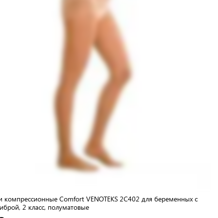
и компрессионные Comfort VENOTEKS 2C402 для беременных с
брой, 2 класс, полуматовые