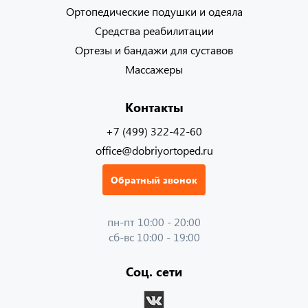
Ортопедические подушки и одеяла
Средства реабилитации
Ортезы и бандажи для суставов
Массажеры
Контакты
+7 (499) 322-42-60
office@dobriyortoped.ru
Обратный звонок
пн-пт 10:00 - 20:00
сб-вс 10:00 - 19:00
Соц. сети