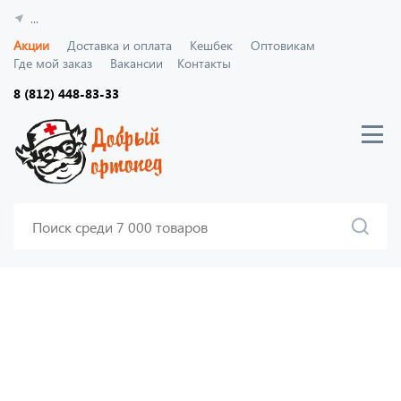
...
Акции
Доставка и оплата
Кешбек
Оптовикам
Где мой заказ
Вакансии
Контакты
8 (812) 448-83-33