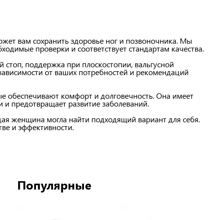
ожет вам сохранить здоровье ног и позвоночника. Мы
ходимые проверки и соответствует стандартам качества.
й стоп, поддержка при плоскостопии, вальгусной
зависимости от ваших потребностей и рекомендаций
ые обеспечивают комфорт и долговечность. Она имеет
 и предотвращает развитие заболеваний.
ая женщина могла найти подходящий вариант для себя.
тве и эффективности.
Популярные