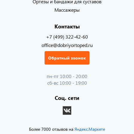
Ортезы и бандажи для суставов
Массажеры
Контакты
+7 (499) 322-42-60
office@dobriyortoped.ru
Обратный звонок
пн-пт 10:00 - 20:00
сб-вс 10:00 - 19:00
Соц. сети
Более 7000 отзывов на
Яндекс.Маркете