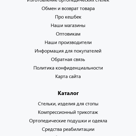
Обмен и возврат товара
Про кешбек
Наши магазины
Оптовикам
Наши производители
Информация для покупателей
Обратная связь
Политика конфиденциальности
Карта сайта
Каталог
Стельки, изделия для стопы
Компрессионный трикотаж
Ортопедические подушки и одеяла
Средства реабилитации