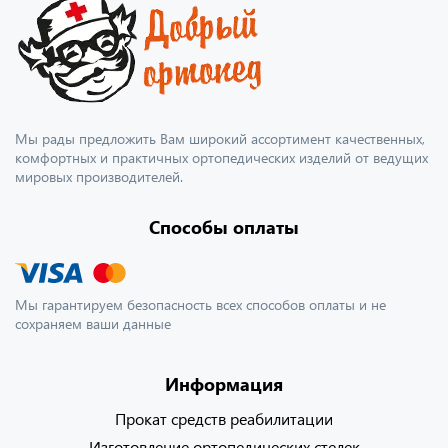
Мы рады предложить Вам широкий ассортимент качественных,
комфортных и практичных ортопедических изделий от ведущих
мировых производителей.
Способы оплаты
Мы гарантируем безопасность всех способов оплаты и не
сохраняем ваши данные
Информация
Прокат средств реабилитации
Изготовление ортопедических стелек