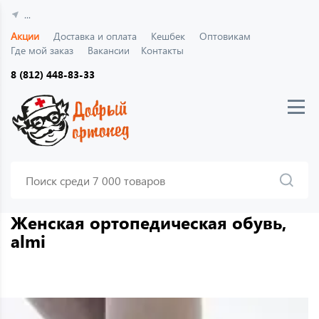
...
Акции
Доставка и оплата
Кешбек
Оптовикам
Где мой заказ
Вакансии
Контакты
8 (812) 448-83-33
Женская ортопедическая обувь,
almi