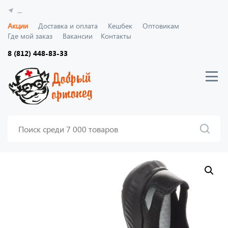
...
Акции
Доставка и оплата
Кешбек
Оптовикам
Где мой заказ
Вакансии
Контакты
8 (812) 448-83-33