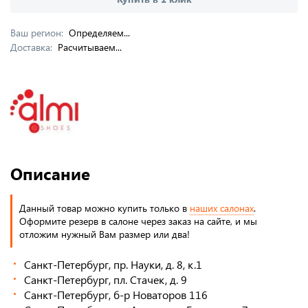
Ваш регион:
Определяем...
Доставка:
Расчитываем...
Описание
Данный товар можно купить только в
наших салонах
.
Оформите резерв в салоне через заказ на сайте, и мы
отложим нужный Вам размер или два!
Санкт-Петербург, пр. Науки, д. 8, к.1
Санкт-Петербург, пл. Стачек, д. 9
Санкт-Петербург, б-р Новаторов 116