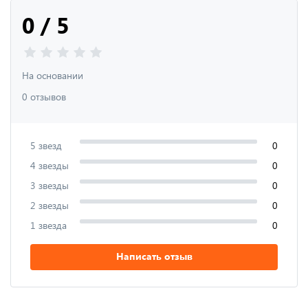
0 / 5
На основании
0 отзывов
5 звезд
0
4 звезды
0
3 звезды
0
2 звезды
0
1 звезда
0
Написать отзыв