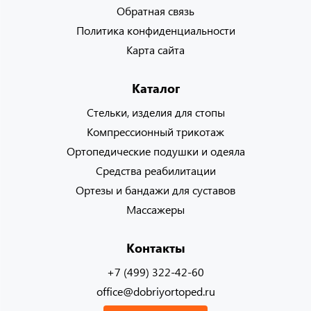
Обратная связь
Политика конфиденциальности
Карта сайта
Каталог
Стельки, изделия для стопы
Компрессионный трикотаж
Ортопедические подушки и одеяла
Средства реабилитации
Ортезы и бандажи для суставов
Массажеры
Контакты
+7 (499) 322-42-60
office@dobriyortoped.ru