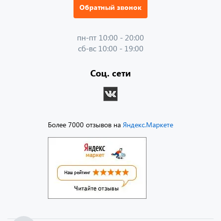
Обратный звонок
пн-пт 10:00 - 20:00
сб-вс 10:00 - 19:00
Соц. сети
Более 7000 отзывов на
Яндекс.Маркете