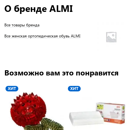
О бренде ALMI
Все товары бренда
Все женская ортопедическая обувь ALMI
Возможно вам это понравится
ХИТ
ХИТ