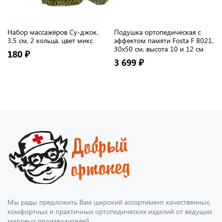
Набор массажёров Су-джок,
Подушка ортопедическая с
3,5 см, 2 кольца, цвет микс
эффектом памяти Fosta F 8021,
30х50 см, высота 10 и 12 см
180 ₽
3 699 ₽
Мы рады предложить Вам широкий ассортимент качественных,
комфортных и практичных ортопедических изделий от ведущих
мировых производителей.