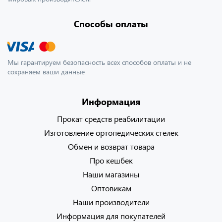
Способы оплаты
Мы гарантируем безопасность всех способов оплаты и не
сохраняем ваши данные
Информация
Прокат средств реабилитации
Изготовление ортопедических стелек
Обмен и возврат товара
Про кешбек
Наши магазины
Оптовикам
Наши производители
Информация для покупателей