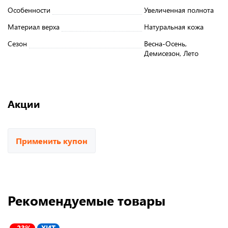
Особенности
Увеличенная полнота
Материал верха
Натуральная кожа
Сезон
Весна-Осень,
Демисезон, Лето
Акции
Применить купон
Рекомендуемые товары
-23%
ХИТ