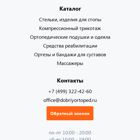
Каталог
Стельки, изделия для стопы
Компрессионный трикотаж
Ортопедические подушки и одеяла
Средства реабилитации
Ортезы и бандажи для суставов
Массажеры
Контакты
+7 (499) 322-42-60
office@dobriyortoped.ru
Обратный звонок
пн-пт 10:00 - 20:00
сб-вс 10:00 - 19:00