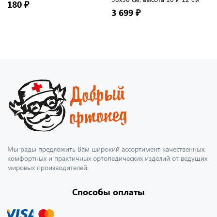
180 ₽
3 699 ₽
Мы рады предложить Вам широкий ассортимент качественных,
комфортных и практичных ортопедических изделий от ведущих
мировых производителей.
Способы оплаты