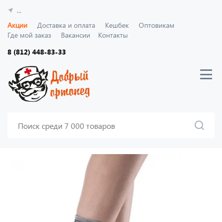
...
Акции
Доставка и оплата
Кешбек
Оптовикам
Где мой заказ
Вакансии
Контакты
8 (812) 448-83-33