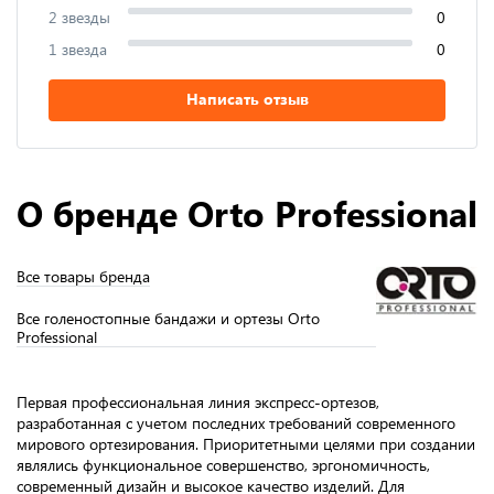
2 звезды
0
1 звезда
0
Написать отзыв
О бренде Orto Professional
Все товары бренда
Все голеностопные бандажи и ортезы Orto
Professional
Первая профессиональная линия экспресс-ортезов,
разработанная с учетом последних требований современного
мирового ортезирования. Приоритетными целями при создании
являлись функциональное совершенство, эргономичность,
современный дизайн и высокое качество изделий. Для