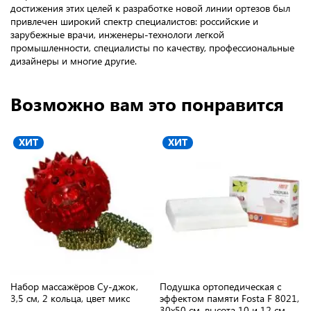
достижения этих целей к разработке новой линии ортезов был
привлечен широкий спектр специалистов: российские и
зарубежные врачи, инженеры-технологи легкой
промышленности, специалисты по качеству, профессиональные
дизайнеры и многие другие.
Возможно вам это понравится
ХИТ
ХИТ
Набор массажёров Су-джок,
Подушка ортопедическая с
3,5 см, 2 кольца, цвет микс
эффектом памяти Fosta F 8021,
30х50 см, высота 10 и 12 см