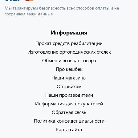
Мы гарантируем безопасность всех способов оплаты и не
сохраняем ваши данные
Информация
Прокат средств реабилитации
Изготовление ортопедических стелек
Обмен и возврат товара
Про кешбек
Наши магазины
Оптовикам
Наши производители
Информация для покупателей
Обратная связь
Политика конфиденциальности
Карта сайта