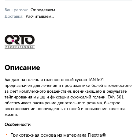
Ваш регион:
Определяем...
Доставка:
Расчитываем...
Описание
Бандаж на голень и голеностопный сустав TAN 501
предназначен для лечения и профилактики болей в голеностопе
за счёт комплеrсного воздействия, возникающего в результате
тейпирования мышц и фиксации сухожилий голени. TAN 501
обеспечивает расширение двигательного режима, быстрое
восстановление поврежденных тканей и повышение качества
жизни.
Особенности:
Трикотажная основа из материала Flextra®