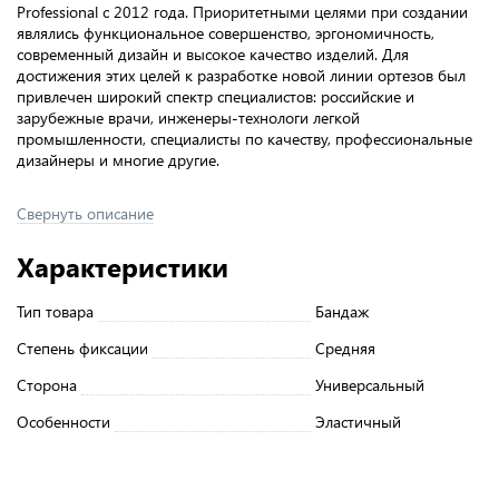
Professional с 2012 года. Приоритетными целями при создании
являлись функциональное совершенство, эргономичность,
современный дизайн и высокое качество изделий. Для
достижения этих целей к разработке новой линии ортезов был
привлечен широкий спектр специалистов: российские и
зарубежные врачи, инженеры-технологи легкой
промышленности, специалисты по качеству, профессиональные
дизайнеры и многие другие.
Свернуть описание
Характеристики
Тип товара
Бандаж
Степень фиксации
Средняя
Сторона
Универсальный
Особенности
Эластичный