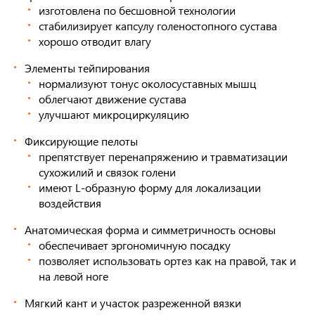
изготовлена по бесшовной технологии
стабилизирует капсулу голеностопного сустава
хорошо отводит влагу
Элементы тейпирования
нормализуют тонус околосуставных мышц
облегчают движение сустава
улучшают микроциркуляцию
Фиксирующие пелоты
препятствует перенапряжению и травматизации
сухожилий и связок голени
имеют L-образную форму для локализации
воздействия
Анатомическая форма и симметричность основы
обеспечивает эргономичную посадку
позволяет использовать ортез как на правой, так и
на левой ноге
Мягкий кант и участок разреженной вязки