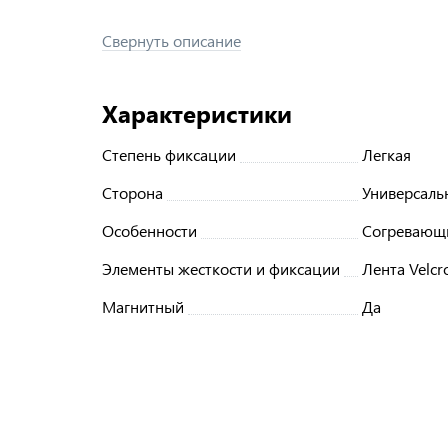
Свернуть описание
Характеристики
Степень фиксации
Легкая
Сторона
Универсаль
Особенности
Согревающ
Элементы жесткости и фиксации
Лента Velcr
Магнитный
Да