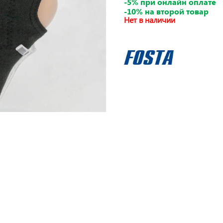
-5% при онлайн оплате
-10% на второй товар
Нет в наличии