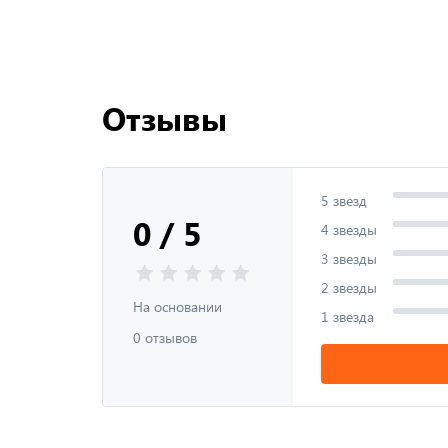
Отзывы
5 звезд
0 / 5
4 звезды
3 звезды
2 звезды
На основании
1 звезда
0 отзывов