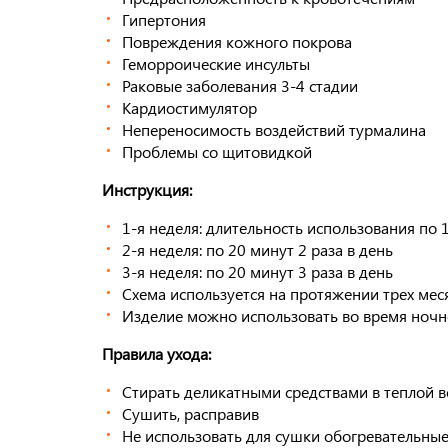
Гипертония
Повреждения кожного покрова
Геморроические инсульты
Раковые заболевания 3-4 стадии
Кардиостимулятор
Непереносимость воздействий турмалина
Проблемы со щитовидкой
Инструкция:
1-я неделя: длительность использования по 1
2-я неделя: по 20 минут 2 раза в день
3-я неделя: по 20 минут 3 раза в день
Схема используется на протяжении трех мес
Изделие можно использовать во время ночн
Правила ухода:
Стирать деликатными средствами в теплой 
Сушить, расправив
Не использовать для сушки обогревательны