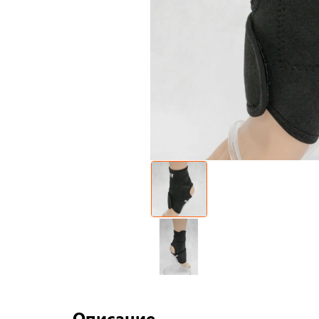
Описание