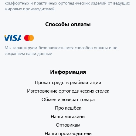
комфортных и практичных ортопедических изделий от ведущих
мировых производителей.
Способы оплаты
Мы гарантируем безопасность всех способов оплаты и не
сохраняем ваши данные
Информация
Прокат средств реабилитации
Изготовление ортопедических стелек
Обмен и возврат товара
Про кешбек
Наши магазины
Оптовикам
Наши производители