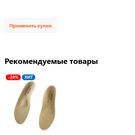
Применить купон
Рекомендуемые товары
-23%
ХИТ