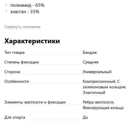
полиамид - 65%
эластан - 35%
Свернуть описание
Характеристики
Тип товара
Бандаж
Степень фиксации
Средняя
Сторона
Универсальный
Особенности
Компрессионный, С
силиконовым кольцом,
Эластичный
Элементы жесткости и фиксации
Ребра жесткости,
Фиксирующее кольцо
Для спорта
Да