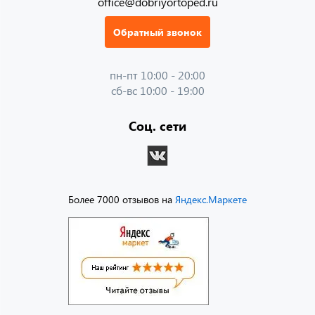
office@dobriyortoped.ru
Обратный звонок
пн-пт 10:00 - 20:00
сб-вс 10:00 - 19:00
Соц. сети
Более 7000 отзывов на
Яндекс.Маркете