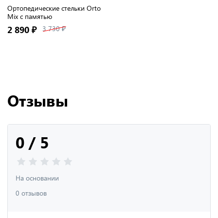
Ортопедические стельки Orto
Mix с памятью
2 890 ₽
3 730 ₽
Отзывы
0 / 5
На основании
0 отзывов