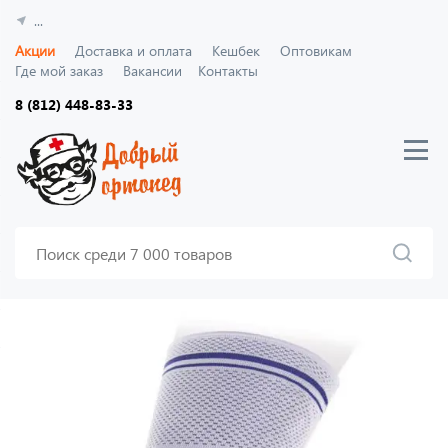
...
Акции
Доставка и оплата
Кешбек
Оптовикам
Где мой заказ
Вакансии
Контакты
8 (812) 448-83-33