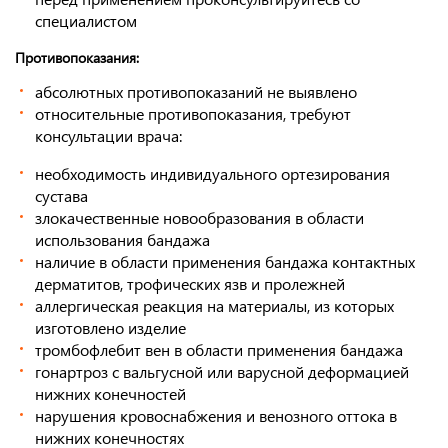
специалистом
Противопоказания:
абсолютных противопоказаний не выявлено
относительные противопоказания, требуют
консультации врача:
необходимость индивидуального ортезирования
сустава
злокачественные новообразования в области
использования бандажа
наличие в области применения бандажа контактных
дерматитов, трофических язв и пролежней
аллергическая реакция на материалы, из которых
изготовлено изделие
тромбофлебит вен в области применения бандажа
гонартроз с вальгусной или варусной деформацией
нижних конечностей
нарушения кровоснабжения и венозного оттока в
нижних конечностях