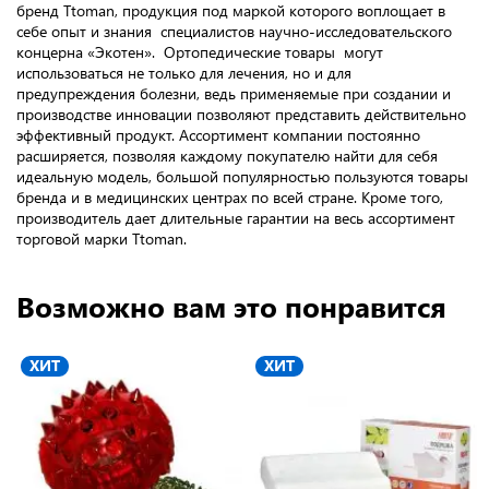
бренд Ttoman, продукция под маркой которого воплощает в
себе опыт и знания специалистов научно-исследовательского
концерна «Экотен». Ортопедические товары могут
использоваться не только для лечения, но и для
предупреждения болезни, ведь применяемые при создании и
производстве инновации позволяют представить действительно
эффективный продукт. Ассортимент компании постоянно
расширяется, позволяя каждому покупателю найти для себя
идеальную модель, большой популярностью пользуются товары
бренда и в медицинских центрах по всей стране. Кроме того,
производитель дает длительные гарантии на весь ассортимент
торговой марки Ttoman.
Возможно вам это понравится
ХИТ
ХИТ