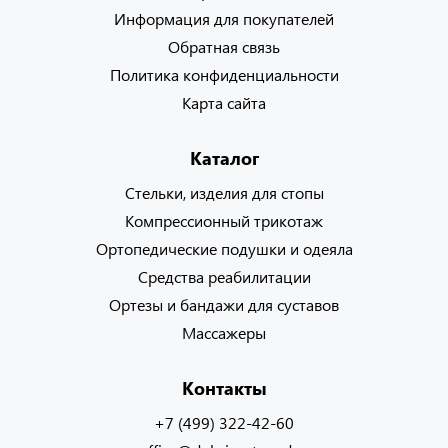
Информация для покупателей
Обратная связь
Политика конфиденциальности
Карта сайта
Каталог
Стельки, изделия для стопы
Компрессионный трикотаж
Ортопедические подушки и одеяла
Средства реабилитации
Ортезы и бандажи для суставов
Массажеры
Контакты
+7 (499) 322-42-60