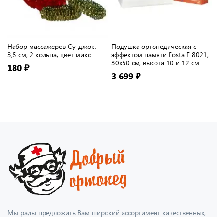
Набор массажёров Су-джок,
Подушка ортопедическая с
3,5 см, 2 кольца, цвет микс
эффектом памяти Fosta F 8021,
30х50 см, высота 10 и 12 см
180 ₽
3 699 ₽
Мы рады предложить Вам широкий ассортимент качественных,