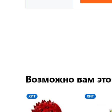
Возможно вам это
ХИТ
ХИТ