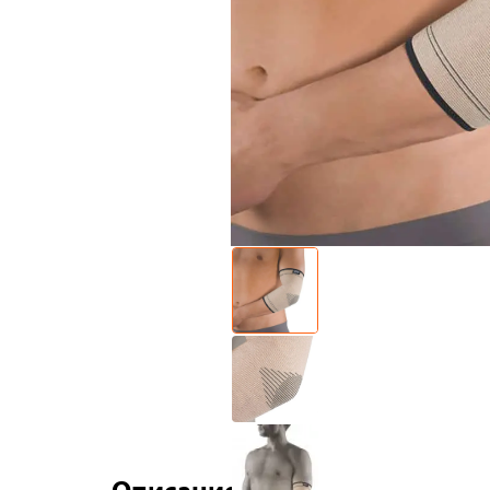
Описание