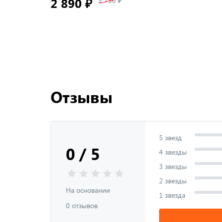
2 890 ₽
3 730 ₽
Отзывы
5 звезд
0 / 5
4 звезды
3 звезды
2 звезды
На основании
1 звезда
0 отзывов