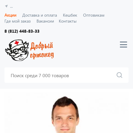
...
Акции
Доставка и оплата
Кешбек
Оптовикам
Где мой заказ
Вакансии
Контакты
8 (812) 448-83-33