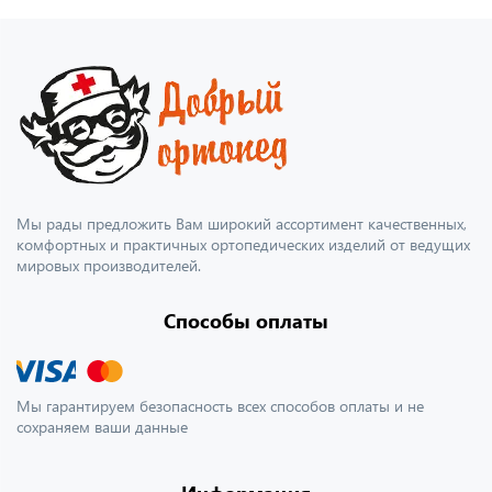
Мы рады предложить Вам широкий ассортимент качественных,
комфортных и практичных ортопедических изделий от ведущих
мировых производителей.
Способы оплаты
Мы гарантируем безопасность всех способов оплаты и не
сохраняем ваши данные