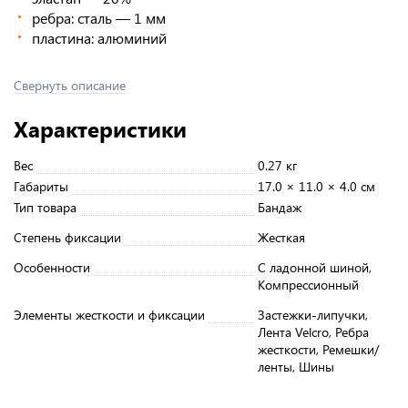
ребра: сталь — 1 мм
пластина: алюминий
Свернуть описание
Характеристики
Вес
0.27 кг
Габариты
17.0 × 11.0 × 4.0 см
Тип товара
Бандаж
Степень фиксации
Жесткая
Особенности
С ладонной шиной,
Компрессионный
Элементы жесткости и фиксации
Застежки-липучки,
Лента Velcro, Ребра
жесткости, Ремешки/
ленты, Шины