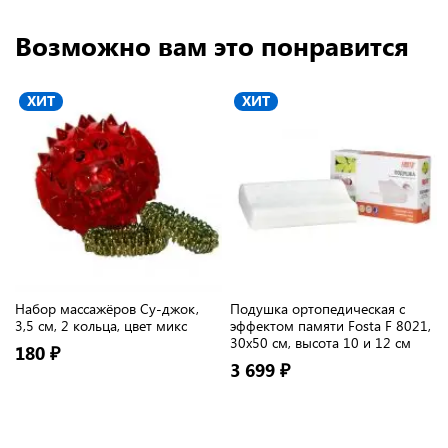
Возможно вам это понравится
ХИТ
ХИТ
Набор массажёров Су-джок,
Подушка ортопедическая с
3,5 см, 2 кольца, цвет микс
эффектом памяти Fosta F 8021,
30х50 см, высота 10 и 12 см
180 ₽
3 699 ₽