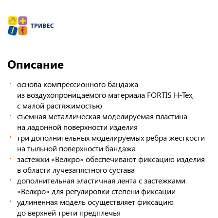
Описание
основа компрессионного бандажа
из воздухопроницаемого материала FORTIS H-Tex,
с малой растяжимостью
съемная металлическая моделируемая пластина
на ладонной поверхности изделия
три дополнительных моделируемых ребра жесткости
на тыльной поверхности бандажа
застежки «Велкро» обеспечивают фиксацию изделия
в области лучезапястного сустава
дополнительная эластичная лента с застежками
«Велкро» для регулировки степени фиксации
удлиненная модель осуществляет фиксацию
до верхней трети предплечья