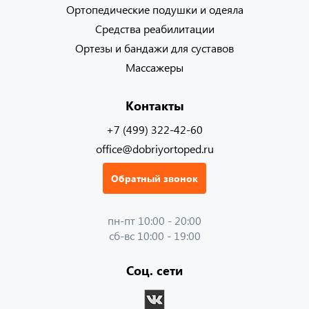
Ортопедические подушки и одеяла
Средства реабилитации
Ортезы и бандажи для суставов
Массажеры
Контакты
+7 (499) 322-42-60
office@dobriyortoped.ru
Обратный звонок
пн-пт 10:00 - 20:00
сб-вс 10:00 - 19:00
Соц. сети