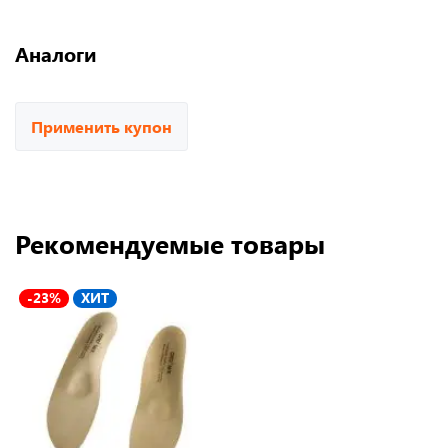
Аналоги
Применить купон
Рекомендуемые товары
-23%
ХИТ