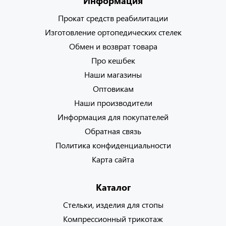
Информация
Прокат средств реабилитации
Изготовление ортопедических стелек
Обмен и возврат товара
Про кешбек
Наши магазины
Оптовикам
Наши производители
Информация для покупателей
Обратная связь
Политика конфиденциальности
Карта сайта
Каталог
Стельки, изделия для стопы
Компрессионный трикотаж