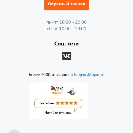
Обратный звонок
пн-пт 10:00 - 20:00
сб-вс 10:00 - 19:00
Соц. сети
Более 7000 отзывов на
Яндекс.Маркете