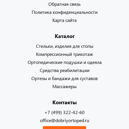
Обратная связь
Политика конфиденциальности
Карта сайта
Каталог
Стельки, изделия для стопы
Компрессионный трикотаж
Ортопедические подушки и одеяла
Средства реабилитации
Ортезы и бандажи для суставов
Массажеры
Контакты
+7 (499) 322-42-60
office@dobriyortoped.ru