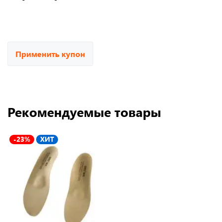
Применить купон
Рекомендуемые товары
-23%
ХИТ