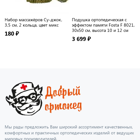
Набор массажёров Су-джок,
Подушка ортопедическая с
3,5 см, 2 кольца, цвет микс
эффектом памяти Fosta F 8021,
30х50 см, высота 10 и 12 см
180 ₽
3 699 ₽
Мы рады предложить Вам широкий ассортимент качественных,
комфортных и практичных ортопедических изделий от ведущих
мировых производителей.