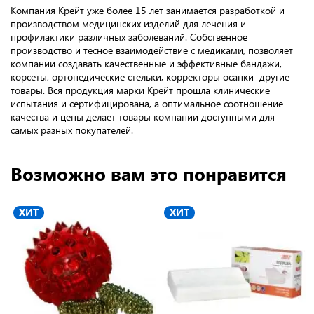
Компания Крейт уже более 15 лет занимается разработкой и
производством медицинских изделий для лечения и
профилактики различных заболеваний. Собственное
производство и тесное взаимодействие с медиками, позволяет
компании создавать качественные и эффективные бандажи,
корсеты, ортопедические стельки, корректоры осанки другие
товары. Вся продукция марки Крейт прошла клинические
испытания и сертифицирована, а оптимальное соотношение
качества и цены делает товары компании доступными для
самых разных покупателей.
Возможно вам это понравится
ХИТ
ХИТ