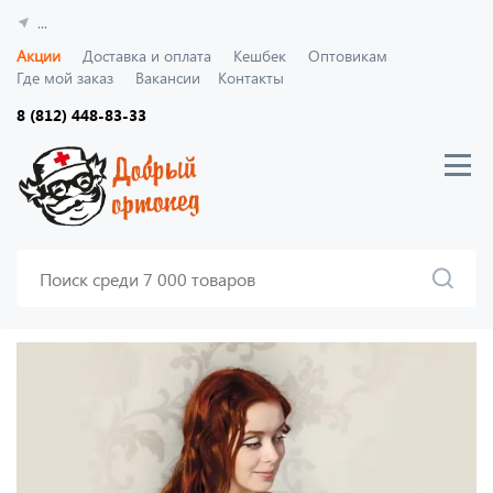
...
Акции
Доставка и оплата
Кешбек
Оптовикам
Где мой заказ
Вакансии
Контакты
8 (812) 448-83-33