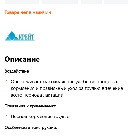
Товара нет в наличии
Описание
Воздействие:
Обеспечивает максимальное удобство процесса
кормления и правильный уход за грудью в течение
всего периода лактации
Показания к применению:
Период кормления грудью
Особенности конструкции: