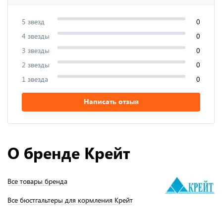
5 звезд
0
4 звезды
0
3 звезды
0
2 звезды
0
1 звезда
0
Написать отзыв
О бренде Крейт
Все товары бренда
Все бюстгальтеры для кормления Крейт