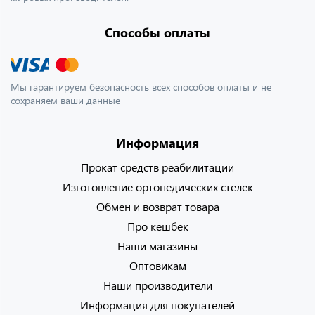
Способы оплаты
Мы гарантируем безопасность всех способов оплаты и не
сохраняем ваши данные
Информация
Прокат средств реабилитации
Изготовление ортопедических стелек
Обмен и возврат товара
Про кешбек
Наши магазины
Оптовикам
Наши производители
Информация для покупателей