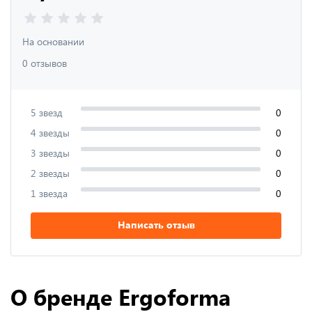
На основании
0 отзывов
5 звезд
0
4 звезды
0
3 звезды
0
2 звезды
0
1 звезда
0
Написать отзыв
О бренде Ergoforma