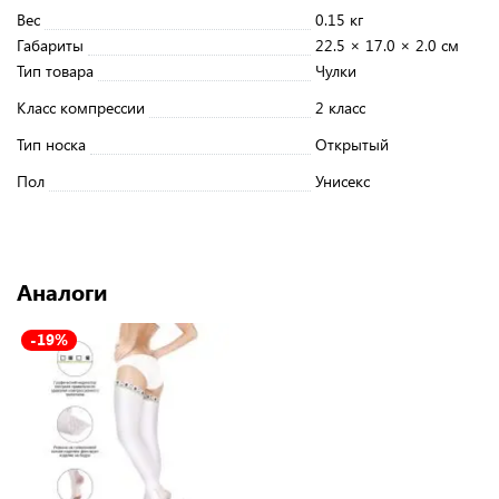
Вес
0.15 кг
Габариты
22.5 × 17.0 × 2.0 см
Тип товара
Чулки
Класс компрессии
2 класс
Тип носка
Открытый
Пол
Унисекс
Аналоги
-19%