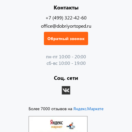
Контакты
+7 (499) 322-42-60
office@dobriyortoped.ru
Обратный звонок
пн-пт 10:00 - 20:00
сб-вс 10:00 - 19:00
Соц. сети
Более 7000 отзывов на
Яндекс.Маркете