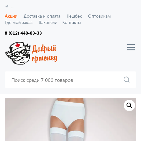
...
Акции
Доставка и оплата
Кешбек
Оптовикам
Где мой заказ
Вакансии
Контакты
8 (812) 448-83-33