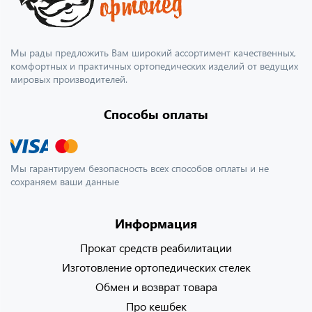
Мы рады предложить Вам широкий ассортимент качественных,
комфортных и практичных ортопедических изделий от ведущих
мировых производителей.
Способы оплаты
Мы гарантируем безопасность всех способов оплаты и не
сохраняем ваши данные
Информация
Прокат средств реабилитации
Изготовление ортопедических стелек
Обмен и возврат товара
Про кешбек