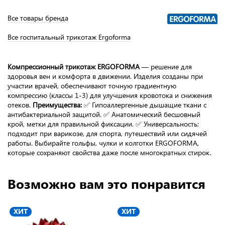
Все товары бренда
Все госпитальный трикотаж Ergoforma
Компрессионный трикотаж ERGOFORMA
— решение для
здоровья вен и комфорта в движении. Изделия созданы при
участии врачей, обеспечивают точную градиентную
компрессию (классы 1-3) для улучшения кровотока и снижения
отеков.
Преимущества:
✅ Гипоаллергенные дышащие ткани с
антибактериальной защитой. ✅ Анатомический бесшовный
крой, метки для правильной фиксации. ✅ Универсальность:
подходит при варикозе, для спорта, путешествий или сидячей
работы. Выбирайте гольфы, чулки и колготки ERGOFORMA,
которые сохраняют свойства даже после многократных стирок.
Возможно вам это понравится
ХИТ
ХИТ