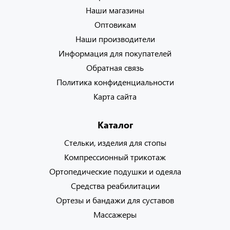
Наши магазины
Оптовикам
Наши производители
Информация для покупателей
Обратная связь
Политика конфиденциальности
Карта сайта
Каталог
Стельки, изделия для стопы
Компрессионный трикотаж
Ортопедические подушки и одеяла
Средства реабилитации
Ортезы и бандажи для суставов
Массажеры