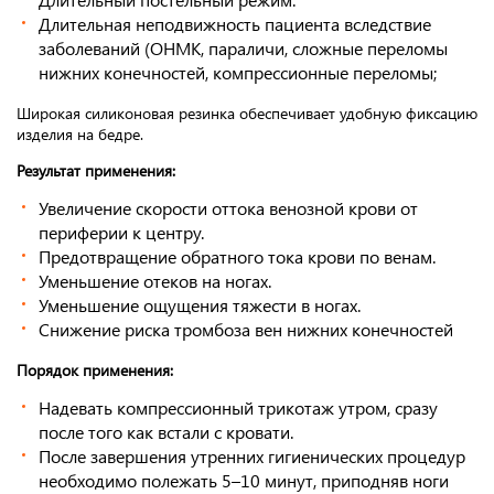
Длительная неподвижность пациента вследствие
заболеваний (ОНМК, параличи, сложные переломы
нижних конечностей, компрессионные переломы;
Широкая силиконовая резинка обеспечивает удобную фиксацию
изделия на бедре.
Результат применения:
Увеличение скорости оттока венозной крови от
периферии к центру.
Предотвращение обратного тока крови по венам.
Уменьшение отеков на ногах.
Уменьшение ощущения тяжести в ногах.
Снижение риска тромбоза вен нижних конечностей
Порядок применения:
Надевать компрессионный трикотаж утром, сразу
после того как встали с кровати.
После завершения утренних гигиенических процедур
необходимо полежать 5–10 минут, приподняв ноги