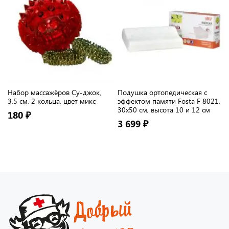
Набор массажёров Су-джок,
Подушка ортопедическая с
3,5 см, 2 кольца, цвет микс
эффектом памяти Fosta F 8021,
30х50 см, высота 10 и 12 см
180 ₽
3 699 ₽