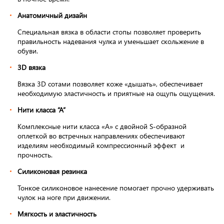
Анатомичный дизайн
Специальная вязка в области стопы позволяет проверить
правильность надевания чулка и уменьшает скольжение в
обуви.
3D вязка
Вязка 3D сотами позволяет коже «дышать», обеспечивает
необходимую эластичность и приятные на ощупь ощущения.
Нити класса “А”
Комплексные нити класса «А» с двойной S-образной
оплеткой во встречных направлениях обеспечивают
изделиям необходимый компрессионный эффект и
прочность.
Силиконовая резинка
Тонкое силиконовое нанесение помогает прочно удерживать
чулок на ноге при движении.
Мягкость и эластичность