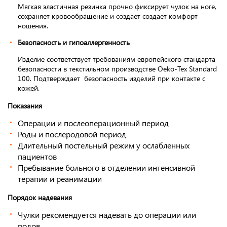
Мягкая эластичная резинка прочно фиксирует чулок на ноге,
сохраняет кровообращение и создает создает комфорт
ношения.
Безопасность и гипоаллергенность
Изделие соответствует требованиям европейского стандарта
безопасности в текстильном производстве Oeko-Tex Standard
100. Подтверждает безопасность изделий при контакте с
кожей.
Показания
Операции и послеоперационный период
Роды и послеродовой период
Длительный постельный режим у ослабленных
пациентов
Пребывание больного в отделении интенсивной
терапии и реанимации
Порядок надевания
Чулки рекомендуется надевать до операции или
родов.