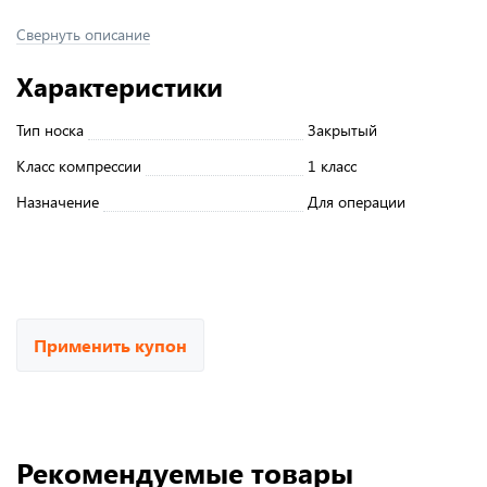
Свернуть описание
Характеристики
Тип носка
Закрытый
Класс компрессии
1 класс
Назначение
Для операции
Применить купон
Рекомендуемые товары