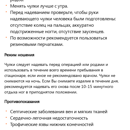
Менять чулки лучше с утра.
Перед надеванием проверьте, чтобы руки
надевающего чулки человека были подготовлены:
отсутствие колец на пальцах, аккуратно
подстриженные ногти, отсутствие заусенцев.
По возможности рекомендуется пользоваться
резиновыми перчатками.
Режим ношения
Чулки следует надевать перед операцией или родами и
использовать в течение всего времени пребывания в
стационаре, если иное не рекомендовано врачом. Чулки не
снимаются на ночь. Если Вы снимаете изделие в течение дня,
рекомендуется надевать его снова после 10-15 минутного
отдыха ног в приподнятом положении.
Противопоказания
Септические заболевания вен и мягких тканей
Сердечно-легочная недостаточность
Трофические язвы нижних конечностей