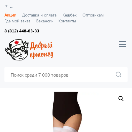
...
Акции
Доставка и оплата
Кешбек
Оптовикам
Где мой заказ
Вакансии
Контакты
8 (812) 448-83-33