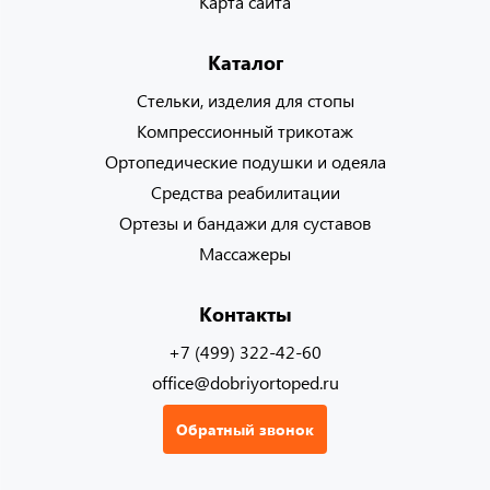
Карта сайта
Каталог
Стельки, изделия для стопы
Компрессионный трикотаж
Ортопедические подушки и одеяла
Средства реабилитации
Ортезы и бандажи для суставов
Массажеры
Контакты
+7 (499) 322-42-60
office@dobriyortoped.ru
Обратный звонок