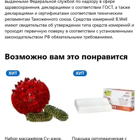
выданными Федеральной службой по надзору в сфере
здравоохранения, декларациями о соответствии ГОСТ, а также
декларациями и сертификатами соответствия техническим
регламентам Таможенного союза. Средства измерений B.Well
имеют свидетельства об утверждении типа средств измерений и
проходят первичную поверку в соответствии с установленными
законодательством РФ обязательными требованиями.
Возможно вам это понравится
ХИТ
ХИТ
Набор массажёров Су-джок,
Подушка ортопедическая с