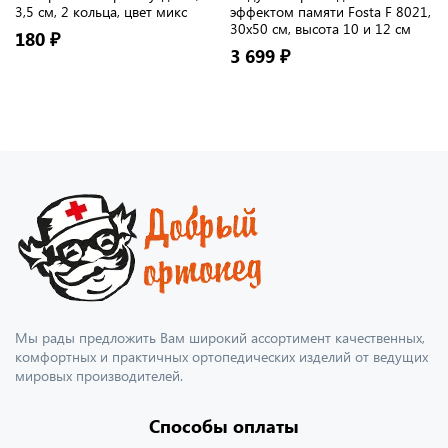
3,5 см, 2 кольца, цвет микс
эффектом памяти Fosta F 8021,
30х50 см, высота 10 и 12 см
180 ₽
3 699 ₽
Мы рады предложить Вам широкий ассортимент качественных,
комфортных и практичных ортопедических изделий от ведущих
мировых производителей.
Способы оплаты