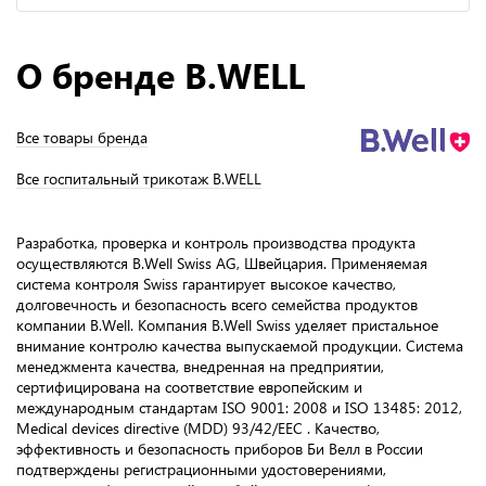
О бренде B.WELL
Все товары бренда
Все госпитальный трикотаж B.WELL
Разработка, проверка и контроль производства продукта
осуществляются B.Well Swiss AG, Швейцария. Применяемая
система контроля Swiss гарантирует высокое качество,
долговечность и безопасность всего семейства продуктов
компании B.Well. Компания B.Well Swiss уделяет пристальное
внимание контролю качества выпускаемой продукции. Система
менеджмента качества, внедренная на предприятии,
сертифицирована на соответствие европейским и
международным стандартам ISO 9001: 2008 и ISO 13485: 2012,
Medical devices directive (MDD) 93/42/ЕЕС . Качество,
эффективность и безопасность приборов Би Велл в России
подтверждены регистрационными удостоверениями,