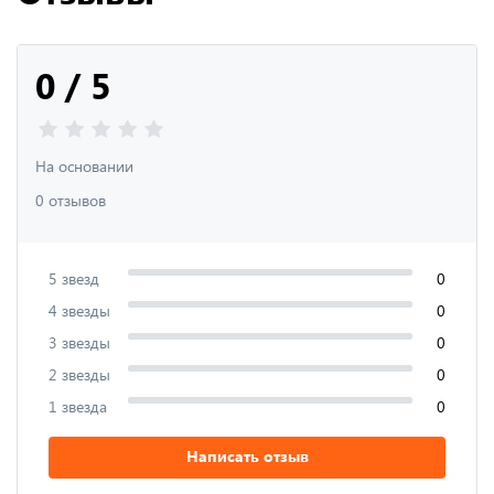
0 / 5
На основании
0 отзывов
5 звезд
0
4 звезды
0
3 звезды
0
2 звезды
0
1 звезда
0
Написать отзыв