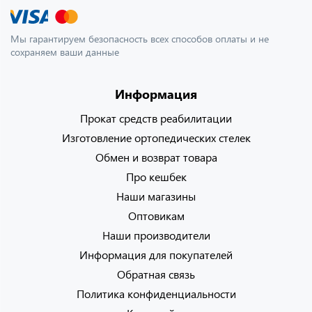
Мы гарантируем безопасность всех способов оплаты и не
сохраняем ваши данные
Информация
Прокат средств реабилитации
Изготовление ортопедических стелек
Обмен и возврат товара
Про кешбек
Наши магазины
Оптовикам
Наши производители
Информация для покупателей
Обратная связь
Политика конфиденциальности