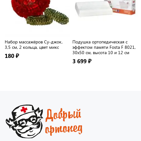
Набор массажёров Су-джок,
Подушка ортопедическая с
3,5 см, 2 кольца, цвет микс
эффектом памяти Fosta F 8021,
30х50 см, высота 10 и 12 см
180 ₽
3 699 ₽