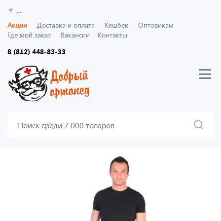
...
Акции
Доставка и оплата
Кешбек
Оптовикам
Где мой заказ
Вакансии
Контакты
8 (812) 448-83-33