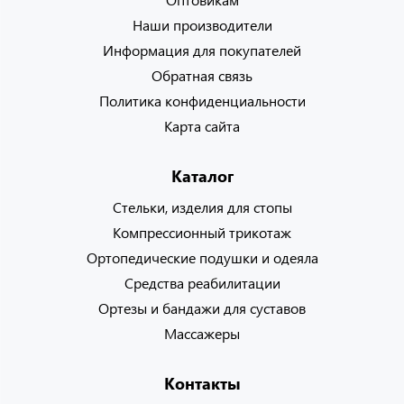
Наши производители
Информация для покупателей
Обратная связь
Политика конфиденциальности
Карта сайта
Каталог
Стельки, изделия для стопы
Компрессионный трикотаж
Ортопедические подушки и одеяла
Средства реабилитации
Ортезы и бандажи для суставов
Массажеры
Контакты