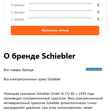
3 звезды
0
2 звезды
0
1 звезда
0
Написать отзыв
О бренде Schiebler
Все товары бренда
Все компрессионные чулки Schiebler
Немецкая компания Schiebler Gmbh & CO KG с 1949 года
производит компрессионный трикотаж. Весь компрессионный
антиварикозный трикотаж Schiebler физиологически точно
распределяет давление, при этом гипоаллергенен, имеет