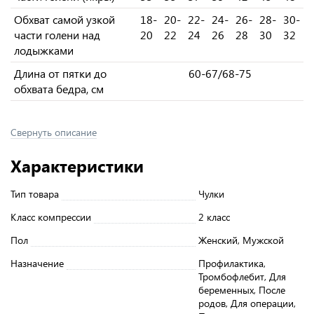
Обхват самой узкой
18-
20-
22-
24-
26-
28-
30-
части голени над
20
22
24
26
28
30
32
лодыжками
Длина от пятки до
60-67/68-75
обхвата бедра, см
Свернуть описание
Характеристики
Тип товара
Чулки
Класс компрессии
2 класс
Пол
Женский, Мужской
Назначение
Профилактика,
Тромбофлебит, Для
беременных, После
родов, Для операции,