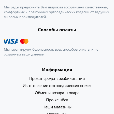
Мы рады предложить Вам широкий ассортимент качественных,
комфортных и практичных ортопедических изделий от ведущих
мировых производителей.
Способы оплаты
Мы гарантируем безопасность всех способов оплаты и не
сохраняем ваши данные
Информация
Прокат средств реабилитации
Изготовление ортопедических стелек
Обмен и возврат товара
Про кешбек
Наши магазины
Оптовикам