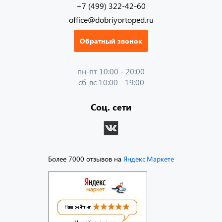
+7 (499) 322-42-60
office@dobriyortoped.ru
Обратный звонок
пн-пт 10:00 - 20:00
сб-вс 10:00 - 19:00
Соц. сети
Более 7000 отзывов на
Яндекс.Маркете