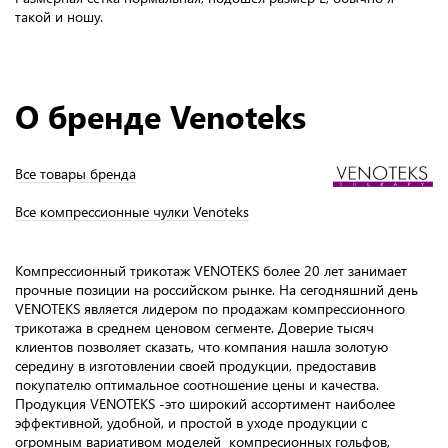
такой и ношу.
О бренде Venoteks
Все товары бренда
Все компрессионные чулки Venoteks
Компрессионный трикотаж VENOTEKS более 20 лет занимает
прочные позиции на российском рынке. На сегодняшний день
VENOTEKS является лидером по продажам компрессионного
трикотажа в среднем ценовом сегменте. Доверие тысяч
клиентов позволяет сказать, что компания нашла золотую
середину в изготовлении своей продукции, предоставив
покупателю оптимальное соотношение цены и качества.
Продукция VENOTEKS -это широкий ассортимент наиболее
эффективной, удобной, и простой в уходе продукции с
огромным вариативом моделей компресионных гольфов,