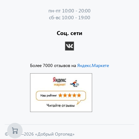
пн-пт 10:00 - 20:00
сб-вс 10:00 - 19:00
Соц. сети
Более 7000 отзывов на
Яндекс.Маркете
© 2013—2026 «Добрый Ортопед»