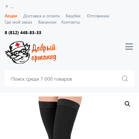
...
Акции
Доставка и оплата
Кешбек
Оптовикам
Где мой заказ
Вакансии
Контакты
8 (812) 448-83-33