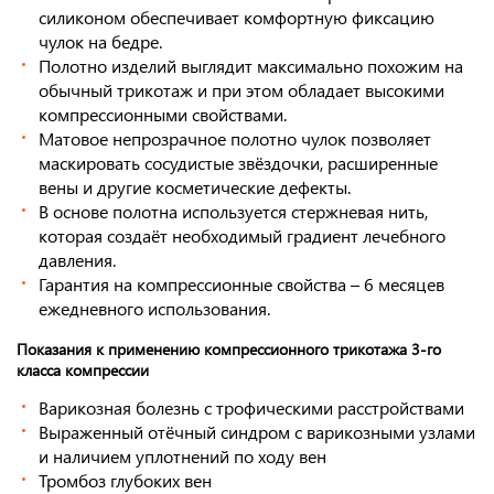
силиконом обеспечивает комфортную фиксацию
чулок на бедре.
Полотно изделий выглядит максимально похожим на
обычный трикотаж и при этом обладает высокими
компрессионными свойствами.
Матовое непрозрачное полотно чулок позволяет
маскировать сосудистые звёздочки, расширенные
вены и другие косметические дефекты.
В основе полотна используется стержневая нить,
которая создаёт необходимый градиент лечебного
давления.
Гарантия на компрессионные свойства – 6 месяцев
ежедневного использования.
Показания к применению компрессионного трикотажа 3-го
класса компрессии
Варикозная болезнь с трофическими расстройствами
Выраженный отёчный синдром с варикозными узлами
и наличием уплотнений по ходу вен
Тромбоз глубоких вен