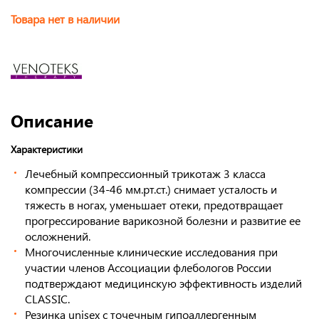
Товара нет в наличии
Описание
Характеристики
Лечебный компрессионный трикотаж 3 класса
компрессии (34-46 мм.рт.ст.) снимает усталость и
тяжесть в ногах, уменьшает отеки, предотвращает
прогрессирование варикозной болезни и развитие ее
осложнений.
Многочисленные клинические исследования при
участии членов Ассоциации флебологов России
подтверждают медицинскую эффективность изделий
CLASSIC.
Резинка unisex c точечным гипоаллергенным