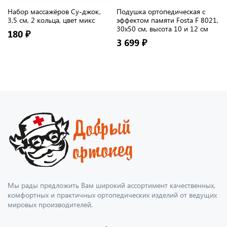
Набор массажёров Су-джок,
Подушка ортопедическая с
3,5 см, 2 кольца, цвет микс
эффектом памяти Fosta F 8021,
30х50 см, высота 10 и 12 см
180 ₽
3 699 ₽
Мы рады предложить Вам широкий ассортимент качественных,
комфортных и практичных ортопедических изделий от ведущих
мировых производителей.