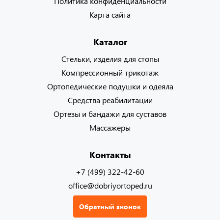
Политика конфиденциальности
Карта сайта
Каталог
Стельки, изделия для стопы
Компрессионный трикотаж
Ортопедические подушки и одеяла
Средства реабилитации
Ортезы и бандажи для суставов
Массажеры
Контакты
+7 (499) 322-42-60
office@dobriyortoped.ru
Обратный звонок