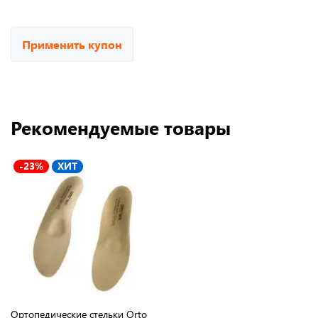
Применить купон
Рекомендуемые товары
-23%
ХИТ
Ортопедические стельки Orto