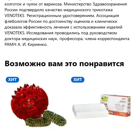
колготок и чулок от варикоза. Министерство Здравоохранения
России подтвердило качество медицинского трикотажа
VENOTEKS Регистрационным удостоверением. Ассоциация
флебологов России по достоинству оценила и клинически
доказала эффективность лечения с использованием изделий
VENOTEKS. Исследования проводились под руководством
доктора медицинских наук, профессора, члена-корреспондента
РАМН А. И. Кириенко.
Возможно вам это понравится
ХИТ
ХИТ