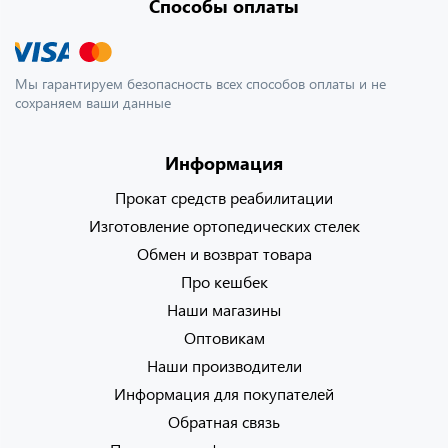
Способы оплаты
Мы гарантируем безопасность всех способов оплаты и не
сохраняем ваши данные
Информация
Прокат средств реабилитации
Изготовление ортопедических стелек
Обмен и возврат товара
Про кешбек
Наши магазины
Оптовикам
Наши производители
Информация для покупателей
Обратная связь