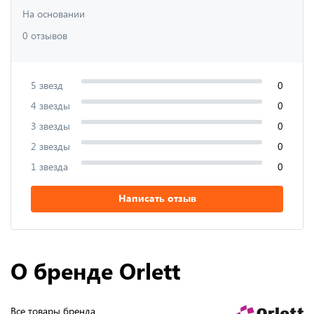
На основании
0 отзывов
5 звезд
0
4 звезды
0
3 звезды
0
2 звезды
0
1 звезда
0
Написать отзыв
О бренде Orlett
Все товары бренда