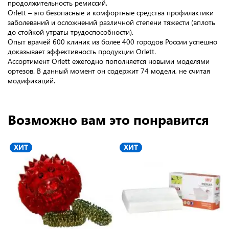
продолжительность ремиссий.
Orlett – это безопасные и комфортные средства профилактики
заболеваний и осложнений различной степени тяжести (вплоть
до стойкой утраты трудоспособности).
Опыт врачей 600 клиник из более 400 городов России успешно
доказывает эффективность продукции Orlett.
Ассортимент Orlett ежегодно пополняется новыми моделями
ортезов. В данный момент он содержит 74 модели, не считая
модификаций.
Возможно вам это понравится
ХИТ
ХИТ