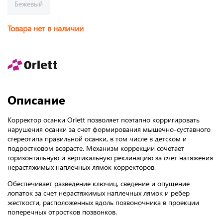
Бежевый
Товара нет в наличии
Описание
Корректор осанки Orlett позволяет поэтапно корригировать
нарушения осанки за счет формирования мышечно-суставного
стереотипа правильной осанки, в том числе в детском и
подростковом возрасте. Механизм коррекции сочетает
горизонтальную и вертикальную реклинацию за счет натяжения
нерастяжимых наплечных лямок корректоров.
Обеспечивает разведение ключиц, сведение и опущение
лопаток за счет нерастяжимых наплечных лямок и ребер
жесткости, расположенных вдоль позвоночника в проекции
поперечных отростков позвонков.