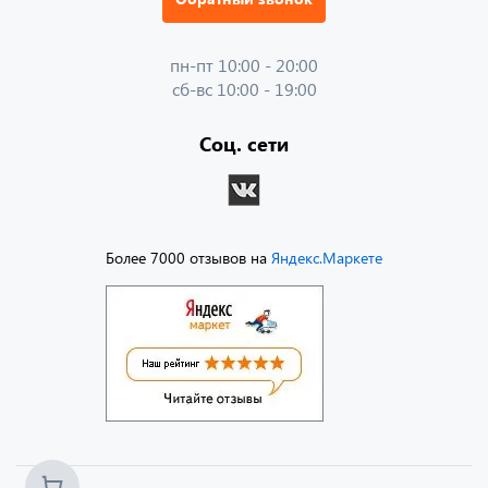
пн-пт 10:00 - 20:00
сб-вс 10:00 - 19:00
Соц. сети
Более 7000 отзывов на
Яндекс.Маркете