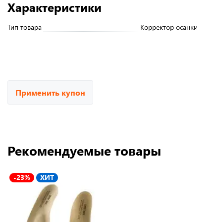
Характеристики
Тип товара
Корректор осанки
Применить купон
Рекомендуемые товары
-23%
ХИТ