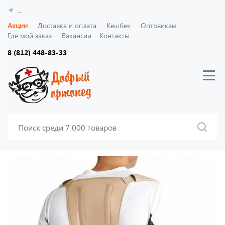
...
Акции
Доставка и оплата
Кешбек
Оптовикам
Где мой заказ
Вакансии
Контакты
8 (812) 448-83-33