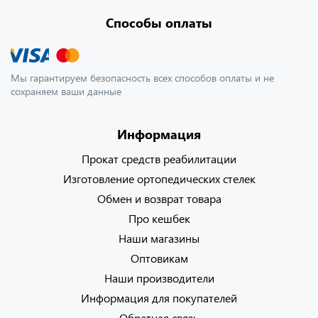
Способы оплаты
Мы гарантируем безопасность всех способов оплаты и не
сохраняем ваши данные
Информация
Прокат средств реабилитации
Изготовление ортопедических стелек
Обмен и возврат товара
Про кешбек
Наши магазины
Оптовикам
Наши производители
Информация для покупателей
Обратная связь