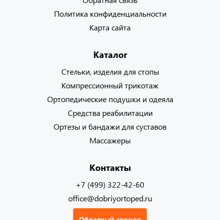
Политика конфиденциальности
Карта сайта
Каталог
Стельки, изделия для стопы
Компрессионный трикотаж
Ортопедические подушки и одеяла
Средства реабилитации
Ортезы и бандажи для суставов
Массажеры
Контакты
+7 (499) 322-42-60
office@dobriyortoped.ru
Обратный звонок