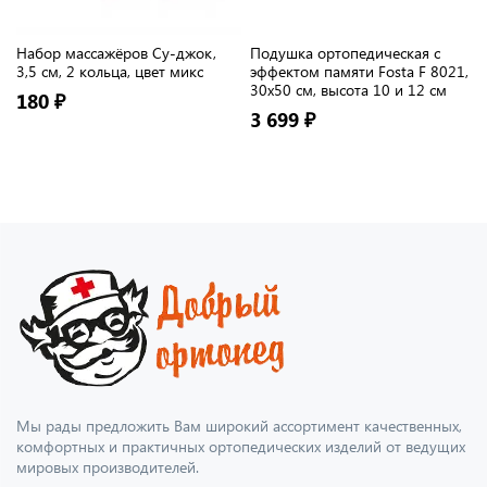
Набор массажёров Су-джок,
Подушка ортопедическая с
3,5 см, 2 кольца, цвет микс
эффектом памяти Fosta F 8021,
30х50 см, высота 10 и 12 см
180 ₽
3 699 ₽
Мы рады предложить Вам широкий ассортимент качественных,
комфортных и практичных ортопедических изделий от ведущих
мировых производителей.