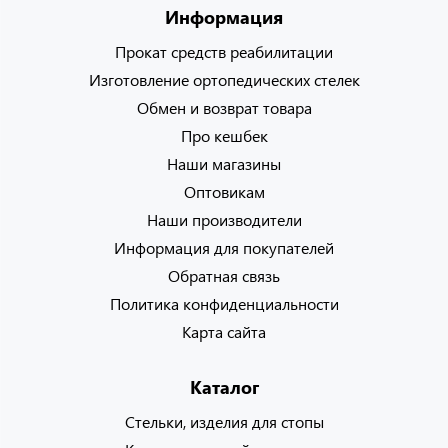
Информация
Прокат средств реабилитации
Изготовление ортопедических стелек
Обмен и возврат товара
Про кешбек
Наши магазины
Оптовикам
Наши производители
Информация для покупателей
Обратная связь
Политика конфиденциальности
Карта сайта
Каталог
Стельки, изделия для стопы