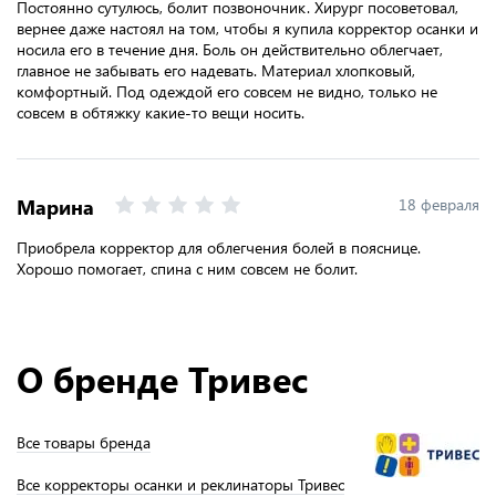
Постоянно сутулюсь, болит позвоночник. Хирург посоветовал,
вернее даже настоял на том, чтобы я купила корректор осанки и
носила его в течение дня. Боль он действительно облегчает,
главное не забывать его надевать. Материал хлопковый,
комфортный. Под одеждой его совсем не видно, только не
совсем в обтяжку какие-то вещи носить.
Марина
18 февраля
Приобрела корректор для облегчения болей в пояснице.
Хорошо помогает, спина с ним совсем не болит.
О бренде Тривес
Все товары бренда
Все корректоры осанки и реклинаторы Тривес