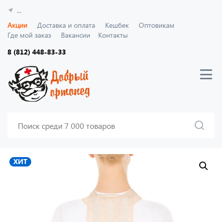
...
Акции
Доставка и оплата
Кешбек
Оптовикам
Где мой заказ
Вакансии
Контакты
8 (812) 448-83-33
ХИТ