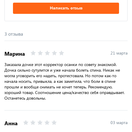
Написать отзыв
3 отзыва
Марина
21 марта
Заказала дочке этот корректор осанки по совету знакомой.
Дочка сильно сутулится и уже начала болеть спина. Никак не
могла уговорить его надеть, протестовала. Но потом как-то
начала носить, привыкла, а как заметила, что боли в спине
прошли и вообще снимать не хочет теперь. Рекомендую,
хороший товар. Соотношение цена/качество себя оправдывает.
Останетесь довольны.
Анна
03 марта