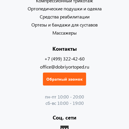
Компрессионный трикотаж
Ортопедические подушки и одеяла
Средства реабилитации
Ортезы и бандажи для суставов
Массажеры
Контакты
+7 (499) 322-42-60
office@dobriyortoped.ru
Обратный звонок
пн-пт 10:00 - 20:00
сб-вс 10:00 - 19:00
Соц. сети