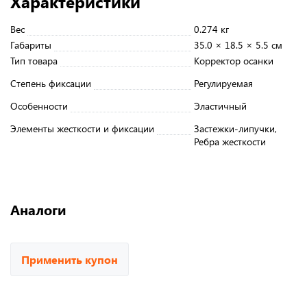
Характеристики
Вес
0.274 кг
Габариты
35.0 × 18.5 × 5.5 см
Тип товара
Корректор осанки
Степень фиксации
Регулируемая
Особенности
Эластичный
Элементы жесткости и фиксации
Застежки-липучки,
Ребра жесткости
Аналоги
Применить купон