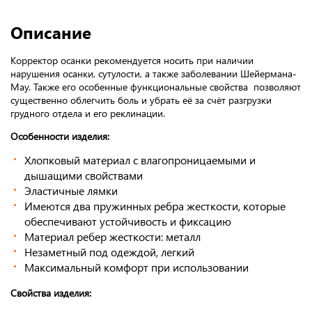
Описание
Корректор осанки рекомендуется носить при наличии
нарушения осанки, сутулости, а также заболевании Шейермана-
Мау. Также его особенные функциональные свойства позволяют
существенно облегчить боль и убрать её за счёт разгрузки
грудного отдела и его реклинации.
Особенности изделия:
Хлопковый материал с влагопроницаемыми и
дышащими свойствами
Эластичные лямки
Имеются два пружинных ребра жесткости, которые
обеспечивают устойчивость и фиксацию
Материал ребер жесткости: металл
Незаметный под одеждой, легкий
Максимальный комфорт при использовании
Свойства изделия: