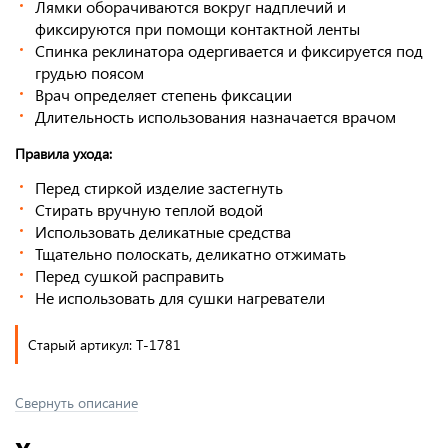
Лямки оборачиваются вокруг надплечий и
фиксируются при помощи контактной ленты
Спинка реклинатора одергивается и фиксируется под
грудью поясом
Врач определяет степень фиксации
Длительность использования назначается врачом
Правила ухода:
Перед стиркой изделие застегнуть
Стирать вручную теплой водой
Использовать деликатные средства
Тщательно полоскать, деликатно отжимать
Перед сушкой расправить
Не использовать для сушки нагреватели
Старый артикул: Т-1781
Свернуть описание