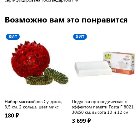
Возможно вам это понравится
ХИТ
ХИТ
Набор массажёров Су-джок,
Подушка ортопедическая с
3,5 см, 2 кольца, цвет микс
эффектом памяти Fosta F 8021,
30х50 см, высота 10 и 12 см
180 ₽
3 699 ₽