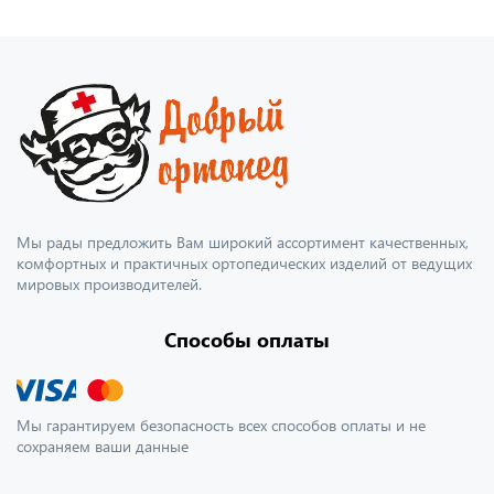
Мы рады предложить Вам широкий ассортимент качественных,
комфортных и практичных ортопедических изделий от ведущих
мировых производителей.
Способы оплаты
Мы гарантируем безопасность всех способов оплаты и не
сохраняем ваши данные