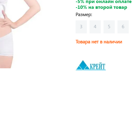
-5% при онлайн оплате
-10% на второй товар
Размер:
3
4
5
6
Товара нет в наличии