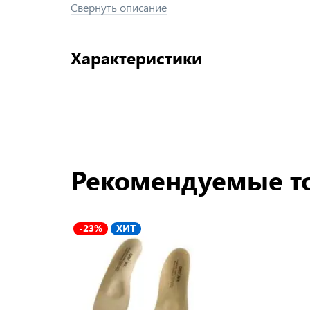
Свернуть описание
Характеристики
Рекомендуемые т
-23%
ХИТ