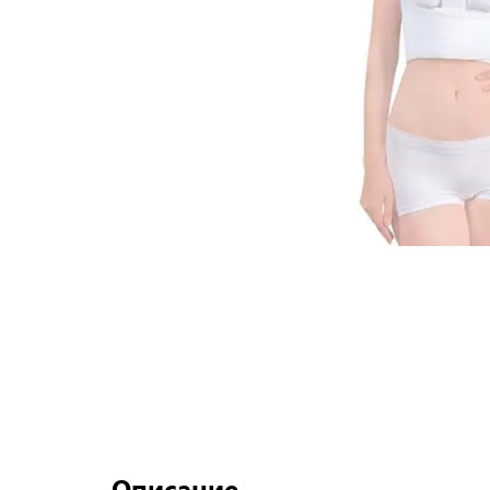
Описание