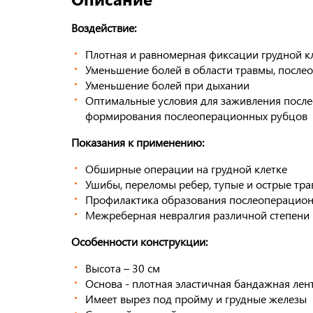
Воздействие:
Плотная и равномерная фиксации грудной к
Уменьшение болей в области травмы, после
Уменьшение болей при дыхании
Оптимальные условия для заживления посл
формирования послеоперационных рубцов
Показания к применению:
Обширные операции на грудной клетке
Ушибы, переломы ребер, тупые и острые тра
Профилактика образования послеоперацио
Межреберная невралгия различной степени 
Особенности конструкции:
Высота – 30 см
Основа - плотная эластичная бандажная лен
Имеет вырез под пройму и грудные железы