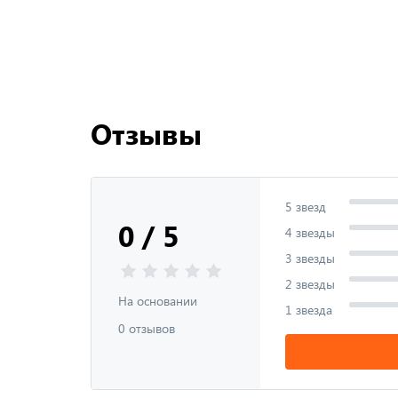
Отзывы
5 звезд
0 / 5
4 звезды
3 звезды
2 звезды
На основании
1 звезда
0 отзывов