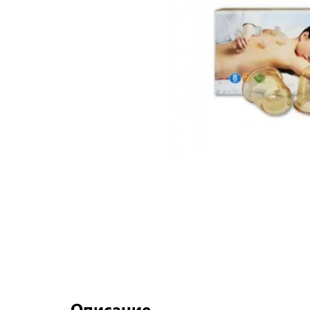
Описание