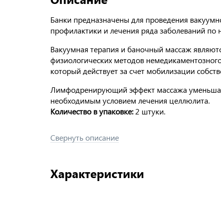
Банки предназначены для проведения вакуумно
профилактики и лечения ряда заболеваний по 
Вакуумная терапия и баночный массаж являют
физиологических методов немедикаментозного
который действует за счет мобилизации собств
Лимфодренирующий эффект массажа уменьшает
необходимым условием лечения целлюлита.
Количество в упаковке:
2 штуки.
Свернуть описание
Характеристики