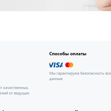
Способы оплаты
Мы гарантируем безопасность все
данные
 качественных,
елий от ведущих