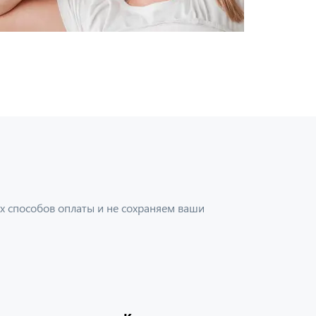
х способов оплаты и не сохраняем ваши