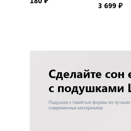
180 ₽
3 699 ₽
Сделайте сон
с подушками
Подушки с памятью формы из лучших
современных материалов