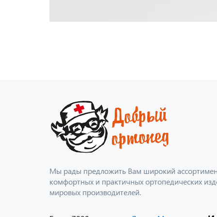
Мы рады предложить Вам широкий ассортимент
комфортных и практичных ортопедических изд
мировых производителей.