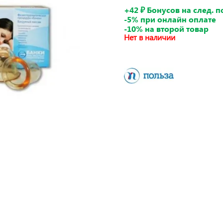
+42 ₽ Бонусов на след. 
-5% при онлайн оплате
-10% на второй товар
Нет в наличии