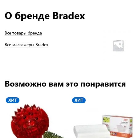
О бренде Bradex
Все товары бренда
Все массажеры Bradex
Возможно вам это понравится
ХИТ
ХИТ