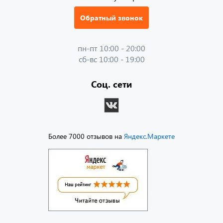
Обратный звонок
пн-пт 10:00 - 20:00
сб-вс 10:00 - 19:00
Соц. сети
Более 7000 отзывов на
Яндекс.Маркете