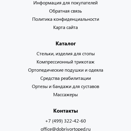
Информация для покупателей
Обратная связь
Политика конфиденциальности
Карта сайта
Каталог
Стельки, изделия для стопы
Компрессионный трикотаж
Ортопедические подушки и одеяла
Средства реабилитации
Ортезы и бандажи для суставов
Массажеры
Контакты
+7 (499) 322-42-60
office@dobriyortoped.ru