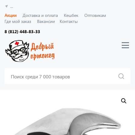
...
Акции
Доставка и оплата
Кешбек
Оптовикам
Где мой заказ
Вакансии
Контакты
8 (812) 448-83-33