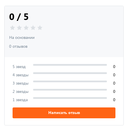
0 / 5
На основании
0 отзывов
5 звезд
0
4 звезды
0
3 звезды
0
2 звезды
0
1 звезда
0
Написать отзыв