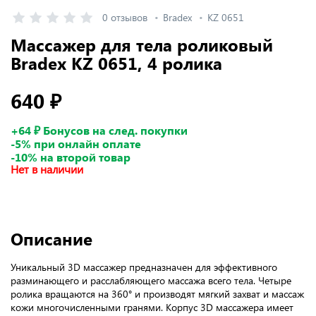
0 отзывов
Bradex
KZ 0651
Массажер для тела роликовый
Bradex KZ 0651, 4 ролика
640 ₽
+64 ₽ Бонусов на след. покупки
-5% при онлайн оплате
-10% на второй товар
Нет в наличии
Описание
Уникальный 3D массажер предназначен для эффективного
разминающего и расслабляющего массажа всего тела. Четыре
ролика вращаются на 360° и производят мягкий захват и массаж
кожи многочисленными гранями. Корпус 3D массажера имеет