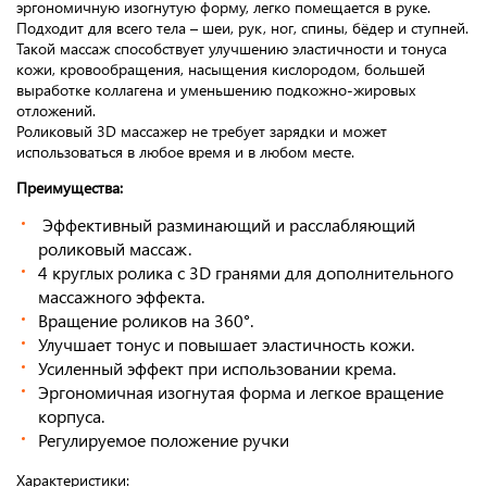
эргономичную изогнутую форму, легко помещается в руке.
Подходит для всего тела – шеи, рук, ног, спины, бёдер и ступней.
Такой массаж способствует улучшению эластичности и тонуса
кожи, кровообращения, насыщения кислородом, большей
выработке коллагена и уменьшению подкожно-жировых
отложений.
Роликовый 3D массажер не требует зарядки и может
использоваться в любое время и в любом месте.
Преимущества:
Эффективный разминающий и расслабляющий
роликовый массаж.
4 круглых ролика с 3D гранями для дополнительного
массажного эффекта.
Вращение роликов на 360°.
Улучшает тонус и повышает эластичность кожи.
Усиленный эффект при использовании крема.
Эргономичная изогнутая форма и легкое вращение
корпуса.
Регулируемое положение ручки
Характеристики: