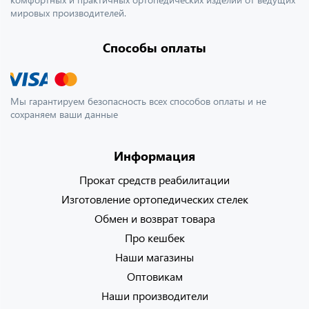
мировых производителей.
Способы оплаты
Мы гарантируем безопасность всех способов оплаты и не
сохраняем ваши данные
Информация
Прокат средств реабилитации
Изготовление ортопедических стелек
Обмен и возврат товара
Про кешбек
Наши магазины
Оптовикам
Наши производители