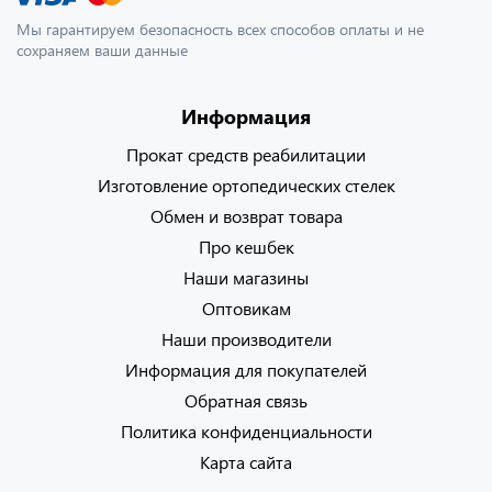
Мы гарантируем безопасность всех способов оплаты и не
сохраняем ваши данные
Информация
Прокат средств реабилитации
Изготовление ортопедических стелек
Обмен и возврат товара
Про кешбек
Наши магазины
Оптовикам
Наши производители
Информация для покупателей
Обратная связь
Политика конфиденциальности
Карта сайта