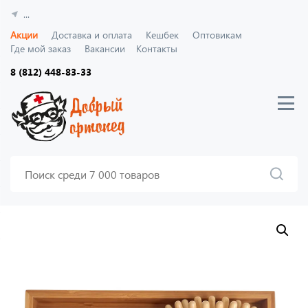
...
Акции
Доставка и оплата
Кешбек
Оптовикам
Где мой заказ
Вакансии
Контакты
8 (812) 448-83-33