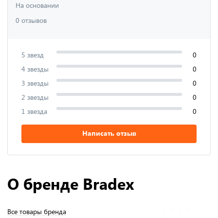
На основании
0 отзывов
5 звезд
0
4 звезды
0
3 звезды
0
2 звезды
0
1 звезда
0
Написать отзыв
О бренде Bradex
Все товары бренда