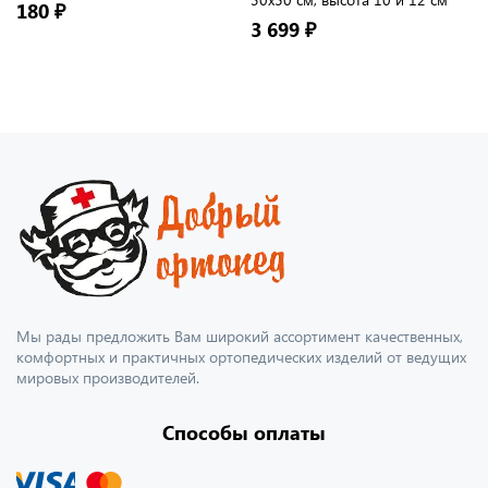
180 ₽
3 699 ₽
Мы рады предложить Вам широкий ассортимент качественных,
комфортных и практичных ортопедических изделий от ведущих
мировых производителей.
Способы оплаты