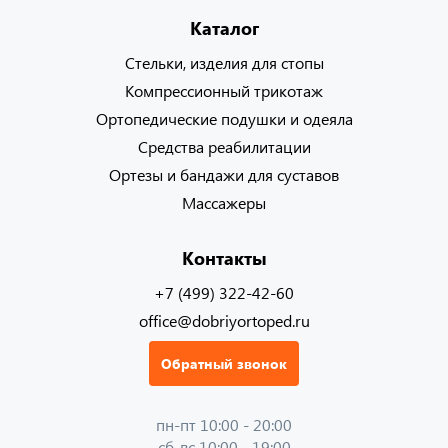
Каталог
Стельки, изделия для стопы
Компрессионный трикотаж
Ортопедические подушки и одеяла
Средства реабилитации
Ортезы и бандажи для суставов
Массажеры
Контакты
+7 (499) 322-42-60
office@dobriyortoped.ru
Обратный звонок
пн-пт 10:00 - 20:00
сб-вс 10:00 - 19:00