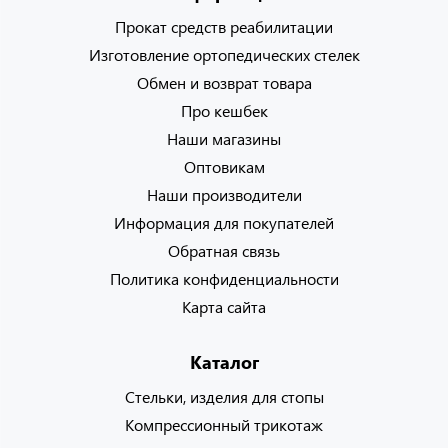
Прокат средств реабилитации
Изготовление ортопедических стелек
Обмен и возврат товара
Про кешбек
Наши магазины
Оптовикам
Наши производители
Информация для покупателей
Обратная связь
Политика конфиденциальности
Карта сайта
Каталог
Стельки, изделия для стопы
Компрессионный трикотаж