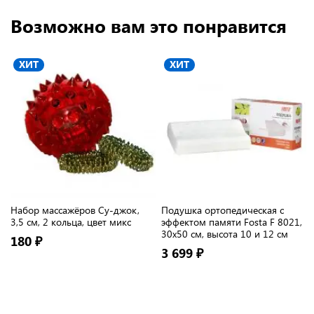
Возможно вам это понравится
ХИТ
ХИТ
Набор массажёров Су-джок,
Подушка ортопедическая с
3,5 см, 2 кольца, цвет микс
эффектом памяти Fosta F 8021,
30х50 см, высота 10 и 12 см
180 ₽
3 699 ₽