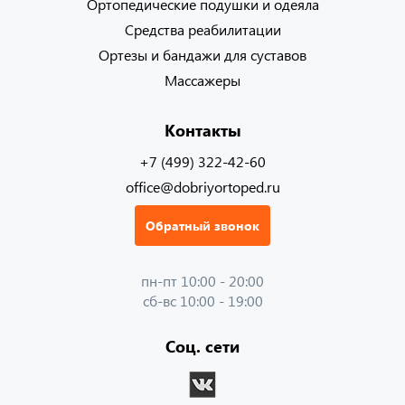
Ортопедические подушки и одеяла
Средства реабилитации
Ортезы и бандажи для суставов
Массажеры
Контакты
+7 (499) 322-42-60
office@dobriyortoped.ru
Обратный звонок
пн-пт 10:00 - 20:00
сб-вс 10:00 - 19:00
Соц. сети