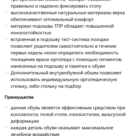
правильно и надежно фиксировать стопу
высококачественные натуральные материалы верха
обеспечивают оптимальный комфорт
материал подошвы ТПР обладает повышенной
износостойкостью
встроенная в подошву тест-система походки
позволяет родителям самостоятельно в течение
первых недель носки определить необходимость
посещения врача-ортопеда с помощью сегментов,
нанесенных на подошву и памятки к обуви
Дополнительный внутриобувной объем позволяет
использовать индивидуальную ортопедическую
стельку, либо стельку на подбор
Преимущества
данная обувь является эффективным средством при
косолапости, полой стопе, плоскостопии, вальгусной
деформации
каждая деталь обуви оказывает максимальное
лечебное воздействие