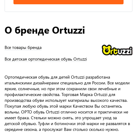
О бренде Ortuzzi
Все товары бренда
Все детская ортопедическая обувь Ortuzzi
Ортопедическая обувь для детей Ortuzzi разработана
итальянскими дизайнерами специально для России. Все модели
яркие, солнечные, но при этом сохранили свои лечебные и
профилактические свойства. Торговая Марка Ortuzzi для
производства обуви использует материалы высокого качества.
Покупая любую обувь этой марки Качеством Вы останетесь
вольны. ОРТО обувь Ortuzzi отлично носится и практически не
имеет брака. Стельки можно снять, это упрощает уход за
детской обувью. Туфли и ботиночки этой марки не развалятся в
середине сезона, а прослужат Вам столько сколько нужно.