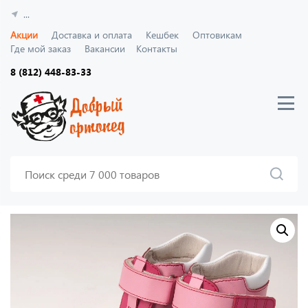
...
Акции
Доставка и оплата
Кешбек
Оптовикам
Где мой заказ
Вакансии
Контакты
8 (812) 448-83-33