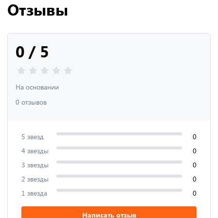
Отзывы
0 / 5
На основании
0 отзывов
5 звезд
0
4 звезды
0
3 звезды
0
2 звезды
0
1 звезда
0
Написать отзыв