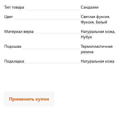
Тип товара
Сандалии
Цвет
Светлая фуксия,
Фуксия, Белый
Материал верха
Натуральная кожа,
Нубук
Подошва
Термопластичная
резина
Подкладка
Натуральная кожа
Применить купон