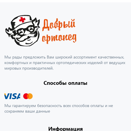
Мы рады предложить Вам широкий ассортимент качественных,
комфортных и практичных ортопедических изделий от ведущих
мировых производителей.
Способы оплаты
Мы гарантируем безопасность всех способов оплаты и не
сохраняем ваши данные
Информация