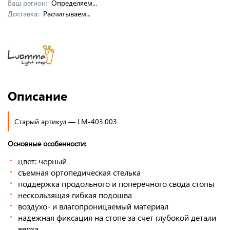
Ваш регион:
Определяем...
Доставка:
Расчитываем...
Описание
Старый артикул — LM-403.003
Основные особенности:
цвет: черный
съемная ортопедическая стелька
поддержка продольного и поперечного свода стопы
нескользящая гибкая подошва
воздухо- и влагопроницаемый материал
надежная фиксация на стопе за счет глубокой детали
верха.