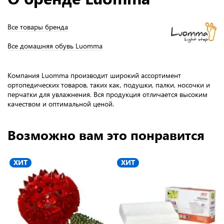
Все товары бренда
Все домашняя обувь Luomma
Компания Luomma производит широкий ассортимент
ортопедических товаров, таких как, подушки, палки, носочки и
перчатки для увлажнения. Вся продукция отличается высоким
качеством и оптимальной ценой.
Возможно вам это понравится
ХИТ
ХИТ