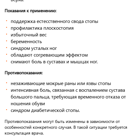
Показания к применению:
поддержка естесственного свода стопы
профилактика плоскостопия
избыточный вес
беременность
синдром усталых ног
обладают согревающим эффектом
снимают боль в суставах и мышцах ног.
Противопоказания:
незаживающие мокрые раны или язвы стопы
интенсивная боль, связанная с воспалением сустава
большого пальца, требующая временного отказа от
ношения обуви
синдром диабетической стопы.
Противопоказания могут быть изменены в зависимости от
особенностей конкретного случая. В такой ситуации требуется
консультация врача.