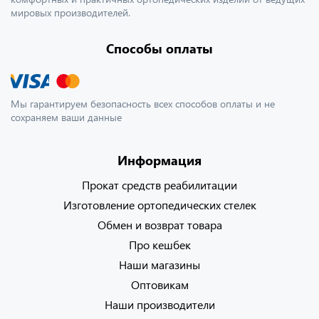
мировых производителей.
Способы оплаты
Мы гарантируем безопасность всех способов оплаты и не
сохраняем ваши данные
Информация
Прокат средств реабилитации
Изготовление ортопедических стелек
Обмен и возврат товара
Про кешбек
Наши магазины
Оптовикам
Наши производители