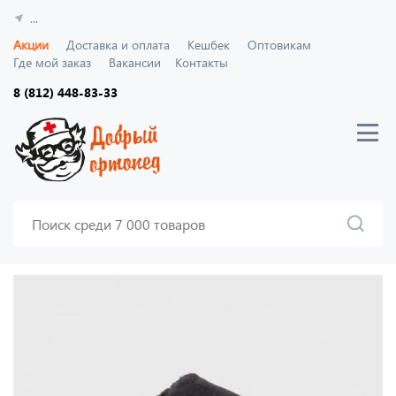
...
Акции
Доставка и оплата
Кешбек
Оптовикам
Где мой заказ
Вакансии
Контакты
8 (812) 448-83-33