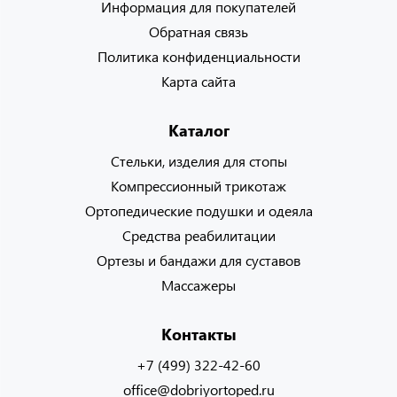
Информация для покупателей
Обратная связь
Политика конфиденциальности
Карта сайта
Каталог
Стельки, изделия для стопы
Компрессионный трикотаж
Ортопедические подушки и одеяла
Средства реабилитации
Ортезы и бандажи для суставов
Массажеры
Контакты
+7 (499) 322-42-60
office@dobriyortoped.ru