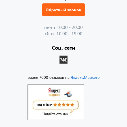
Обратный звонок
пн-пт 10:00 - 20:00
сб-вс 10:00 - 19:00
Соц. сети
Более 7000 отзывов на
Яндекс.Маркете