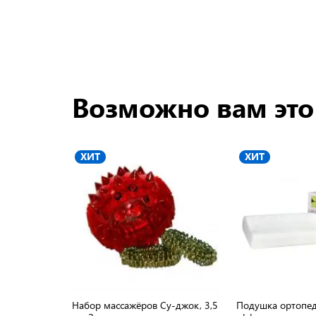
Возможно вам это
ХИТ
ХИТ
Набор массажёров Су-джок, 3,5
Подушка ортопед