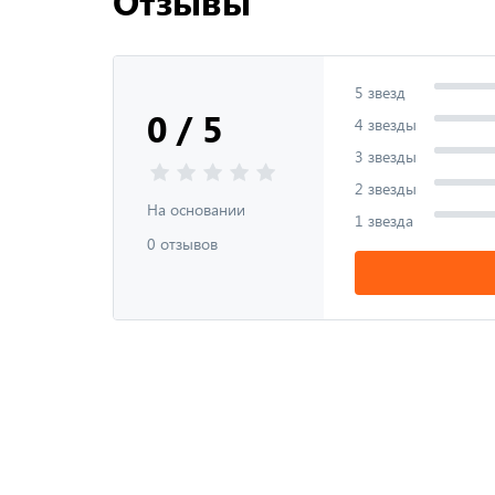
Отзывы
5 звезд
0 / 5
4 звезды
3 звезды
2 звезды
На основании
1 звезда
0 отзывов