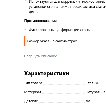
Используются для коррекции плоскостопия, 
установки стоп, а также профилактики стат
детей.
Противопоказания:
Фиксированные деформации стопы.
Размер указан в сантиметрах.
Свернуть описание
Характеристики
Тип товара
Стельки
Материал
Натуральна
Детские
Да