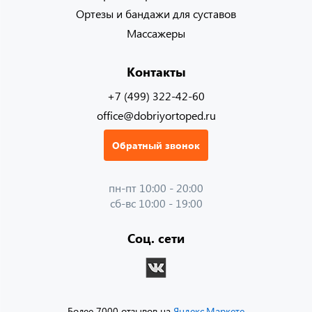
Ортезы и бандажи для суставов
Массажеры
Контакты
+7 (499) 322-42-60
office@dobriyortoped.ru
Обратный звонок
пн-пт 10:00 - 20:00
сб-вс 10:00 - 19:00
Соц. сети
Более 7000 отзывов на
Яндекс.Маркете