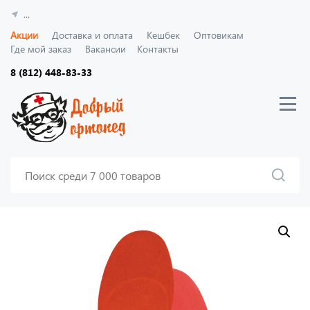
...
Акции
Доставка и оплата
Кешбек
Оптовикам
Где мой заказ
Вакансии
Контакты
8 (812) 448-83-33