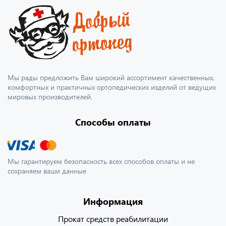
Мы рады предложить Вам широкий ассортимент качественных,
комфортных и практичных ортопедических изделий от ведущих
мировых производителей.
Способы оплаты
Мы гарантируем безопасность всех способов оплаты и не
сохраняем ваши данные
Информация
Прокат средств реабилитации