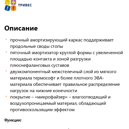
Описание
прочный амортизирующий каркас поддерживает
продольные своды стопы
пяточный амортизатор круглой формы с увеличенной
площадью контакта и зоной разгрузки
плюснефаланговых суставов
двухкомпонентный межстелечный слой из мягкого
материала термософт и более плотного ЭВА-
материала обеспечивает правильное распределение
нагрузок на нижние конечности
покрытие – «микрофайзер» – влагоотводящий и
воздухопроницаемый материал, обладающий
противоскользящим эффектом
Функции: