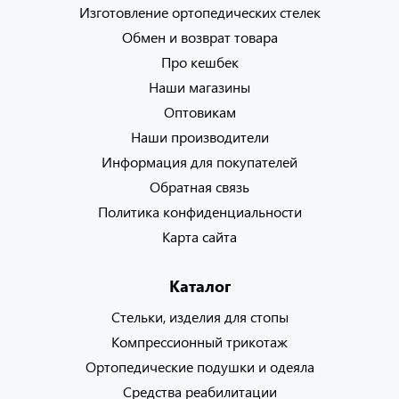
Изготовление ортопедических стелек
Обмен и возврат товара
Про кешбек
Наши магазины
Оптовикам
Наши производители
Информация для покупателей
Обратная связь
Политика конфиденциальности
Карта сайта
Каталог
Стельки, изделия для стопы
Компрессионный трикотаж
Ортопедические подушки и одеяла
Средства реабилитации