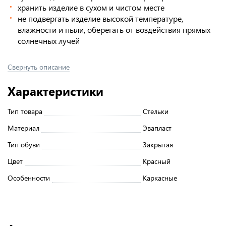
хранить изделие в сухом и чистом месте
не подвергать изделие высокой температуре,
влажности и пыли, оберегать от воздействия прямых
солнечных лучей
Свернуть описание
Характеристики
Тип товара
Стельки
Материал
Эвапласт
Тип обуви
Закрытая
Цвет
Красный
Особенности
Каркасные