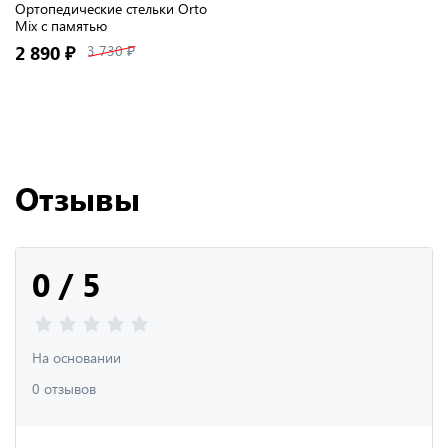
Ортопедические стельки Orto
Mix с памятью
2 890 ₽
3 730 ₽
Отзывы
0 / 5
На основании
0 отзывов