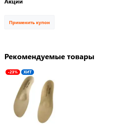
Акции
Применить купон
Рекомендуемые товары
-23%
ХИТ