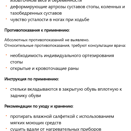
деформирующие артрозы суставов стопы, коленных и
тазобедренных суставов
чувство усталости в ногах при ходьбе
Противопоказания к применению:
Абсолютных противопоказаний не выявлено.
Относительные противопоказания, требуют консультации врача:
необходимость индивидуального ортезирования
стопы
открытые и кровоточащие раны
Инструкция по применению:
стельки вкладываются в закрытую обувь вплотную к
заднику обуви
Рекомендации по уходу и хранению:
протирать влажной салфеткой с использованием
мягких моющих средств
сушить вдали от нагревательных приборов