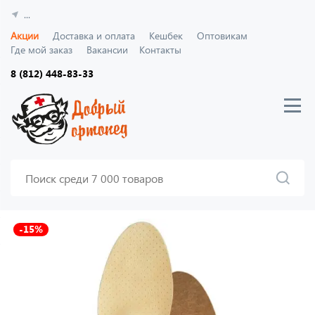
...
Акции
Доставка и оплата
Кешбек
Оптовикам
Где мой заказ
Вакансии
Контакты
8 (812) 448-83-33
-15%