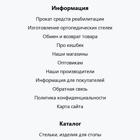
Информация
Прокат средств реабилитации
Изготовление ортопедических стелек
Обмен и возврат товара
Про кешбек
Наши магазины
Оптовикам
Наши производители
Информация для покупателей
Обратная связь
Политика конфиденциальности
Карта сайта
Каталог
Стельки, изделия для стопы