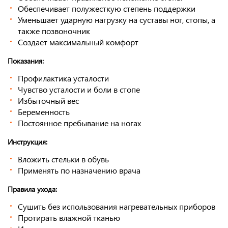
Обеспечивает полужесткую степень поддержки
Уменьшает ударную нагрузку на суставы ног, стопы, а
также позвоночник
Создает максимальный комфорт
Показания:
Профилактика усталости
Чувство усталости и боли в стопе
Избыточный вес
Беременность
Постоянное пребывание на ногах
Инструкция:
Вложить стельки в обувь
Применять по назначению врача
Правила ухода:
Сушить без использования нагревательных приборов
Протирать влажной тканью