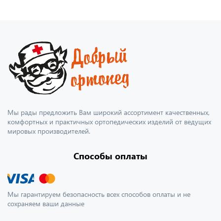
Мы рады предложить Вам широкий ассортимент качественных,
комфортных и практичных ортопедических изделий от ведущих
мировых производителей.
Способы оплаты
Мы гарантируем безопасность всех способов оплаты и не
сохраняем ваши данные