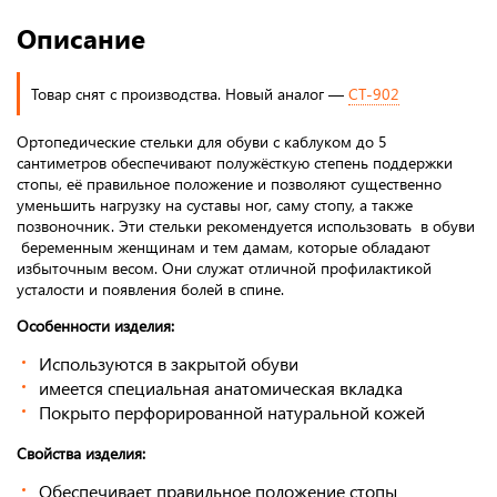
Описание
Товар снят с производства. Новый аналог —
СТ-902
Ортопедические стельки для обуви с каблуком до 5
сантиметров обеспечивают полужёсткую степень поддержки
стопы, её правильное положение и позволяют существенно
уменьшить нагрузку на суставы ног, саму стопу, а также
позвоночник. Эти стельки рекомендуется использовать в обуви
беременным женщинам и тем дамам, которые обладают
избыточным весом. Они служат отличной профилактикой
усталости и появления болей в спине.
Особенности изделия:
Используются в закрытой обуви
имеется специальная анатомическая вкладка
Покрыто перфорированной натуральной кожей
Свойства изделия:
Обеспечивает правильное положение стопы