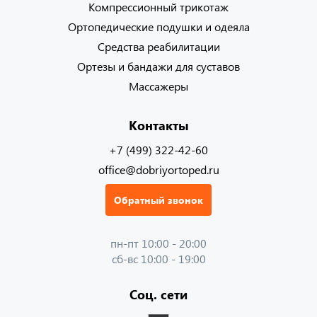
Компрессионный трикотаж
Ортопедические подушки и одеяла
Средства реабилитации
Ортезы и бандажи для суставов
Массажеры
Контакты
+7 (499) 322-42-60
office@dobriyortoped.ru
Обратный звонок
пн-пт 10:00 - 20:00
сб-вс 10:00 - 19:00
Соц. сети