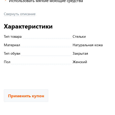
Использовать мягкие моющие средства
Свернуть описание
Характеристики
Тип товара
Стельки
Материал
Натуральная кожа
Тип обуви
Закрытая
Пол
Женский
Применить купон