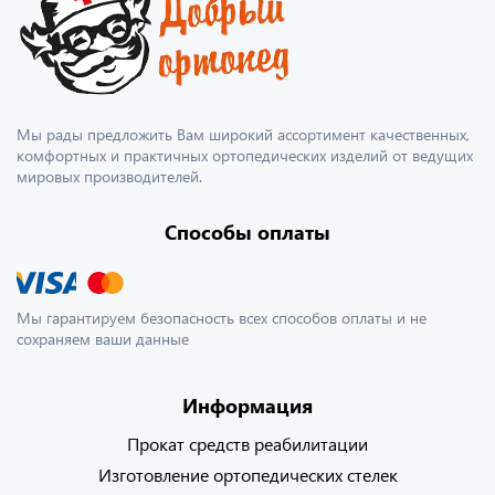
Мы рады предложить Вам широкий ассортимент качественных,
комфортных и практичных ортопедических изделий от ведущих
мировых производителей.
Способы оплаты
Мы гарантируем безопасность всех способов оплаты и не
сохраняем ваши данные
Информация
Прокат средств реабилитации
Изготовление ортопедических стелек