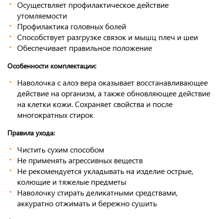
Осуществляет профилактическое действие
утомляемости
Профилактика головных болей
Способствует разгрузке связок и мышц плеч и шеи
Обеспечивает правильное положение
Особенности комплектации:
Наволочка с алоэ вера оказывает восстанавливающее
действие на организм, а также обновляющее действие
на клетки кожи. Сохраняет свойства и после
многократных стирок
Правила ухода:
Чистить сухим способом
Не применять агрессивных веществ
Не рекомендуется укладывать на изделие острые,
колющие и тяжелые предметы
Наволочку стирать деликатными средствами,
аккуратно отжимать и бережно сушить