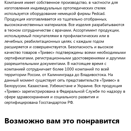
Компания имеет собственное производство, в частности для
изготовления индивидуальных ортопедических стелек
используется оборудование немецкой фирмы Pedcad.
Продукция изготавливается из тщательно отобранных,
высококачественных материалов. Все изделия разрабатываются
в тесном сотрудничестве с врачами. Ассортимент продукции,
используемый покупателями в профилактических или в
лечебных, реабилитационных целях, с каждым годом
расширяется и совершенствуется. Безопасность и высокое
качество товаров «Тривес» подтверждены всеми необходимыми
сертификатами, регистрационными удостоверениями и другими
разрешительными документами. В настоящее время с
компанией сотрудничает более 1000 компаний по всей
территории России, от Калининграда до Владивостока. На
данный момент существует сеть представительств «Тривес» в
Белоруссии, Казахстане, Узбекистане и Украине. Вся продукция
«Тривес» зарегистрирована в Федеральной Службе по надзору в
сфере здравоохранения и социального развития и
сертифицирована Госстандартом РФ.
Возможно вам это понравится