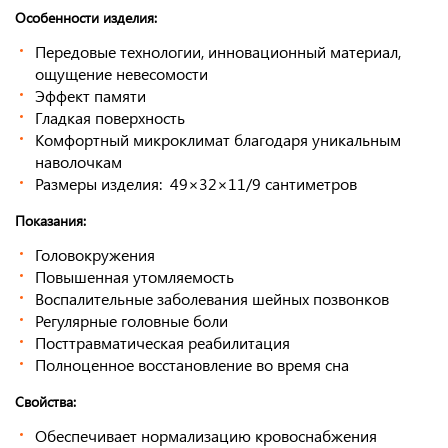
Особенности изделия:
Передовые технологии, инновационный материал,
ощущение невесомости
Эффект памяти
Гладкая поверхность
Комфортный микроклимат благодаря уникальным
наволочкам
Размеры изделия: 49×32×11/9 сантиметров
Показания:
Головокружения
Повышенная утомляемость
Воспалительные заболевания шейных позвонков
Регулярные головные боли
Посттравматическая реабилитация
Полноценное восстановление во время сна
Свойства:
Обеспечивает нормализацию кровоснабжения