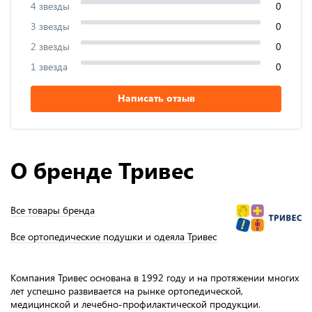
4 звезды
0
3 звезды
0
2 звезды
0
1 звезда
0
Написать отзыв
О бренде Тривес
Все товары бренда
Все ортопедические подушки и одеяла Тривес
Компания Тривес основана в 1992 году и на протяжении многих
лет успешно развивается на рынке ортопедической,
медицинской и лечебно-профилактической продукции.