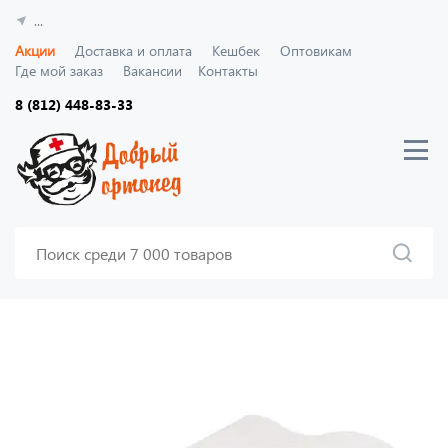
...
Акции
Доставка и оплата
Кешбек
Оптовикам
Где мой заказ
Вакансии
Контакты
8 (812) 448-83-33