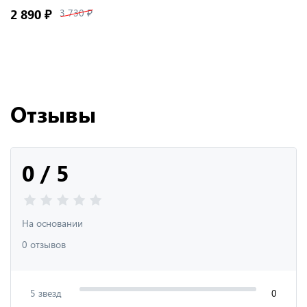
2 890 ₽
3 730 ₽
Отзывы
0 / 5
На основании
0 отзывов
5 звезд
0