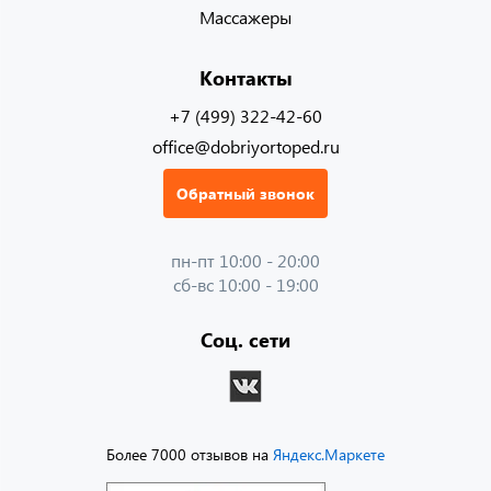
Массажеры
Контакты
+7 (499) 322-42-60
office@dobriyortoped.ru
Обратный звонок
пн-пт 10:00 - 20:00
сб-вс 10:00 - 19:00
Соц. сети
Более 7000 отзывов на
Яндекс.Маркете