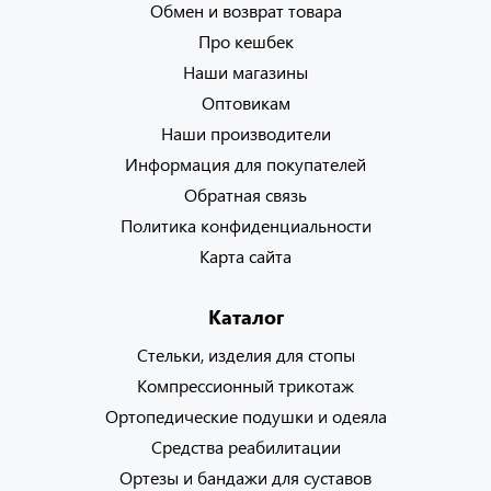
Обмен и возврат товара
Про кешбек
Наши магазины
Оптовикам
Наши производители
Информация для покупателей
Обратная связь
Политика конфиденциальности
Карта сайта
Каталог
Стельки, изделия для стопы
Компрессионный трикотаж
Ортопедические подушки и одеяла
Средства реабилитации
Ортезы и бандажи для суставов