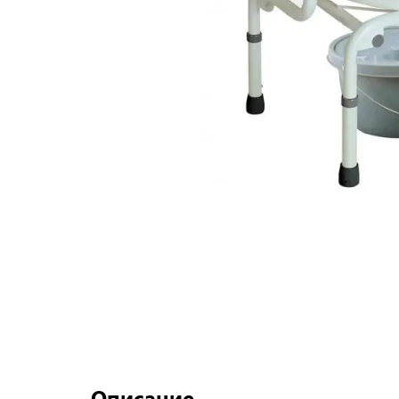
Описание