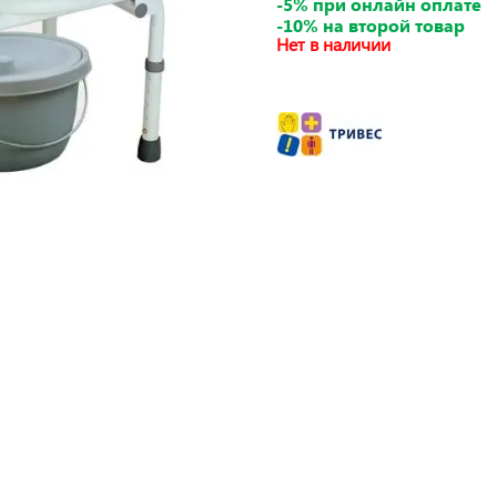
-5% при онлайн оплате
-10% на второй товар
Нет в наличии