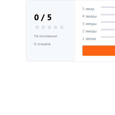
5 звезд
0 / 5
4 звезды
3 звезды
2 звезды
На основании
1 звезда
0 отзывов