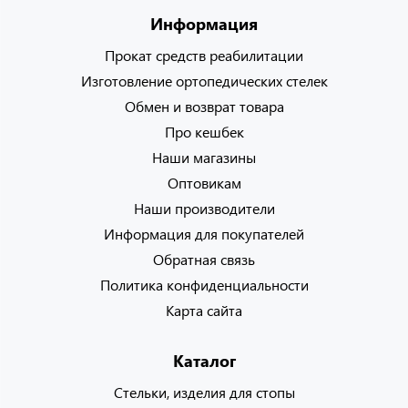
Информация
Прокат средств реабилитации
Изготовление ортопедических стелек
Обмен и возврат товара
Про кешбек
Наши магазины
Оптовикам
Наши производители
Информация для покупателей
Обратная связь
Политика конфиденциальности
Карта сайта
Каталог
Стельки, изделия для стопы