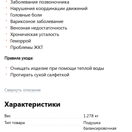
Заболевания позвоночника
Нарушения координации движений
Головные боли
Варикозное заболевание
Венозная недостаточность
Хроническая усталость
Геморрой
Проблемы ЖКТ
Правила ухода:
Очищать изделие при помощи теплой воды
Протирать сухой салфеткой
Свернуть описание
Характеристики
Вес
1.278 кг
Тип товара
Подушка
балансировочная