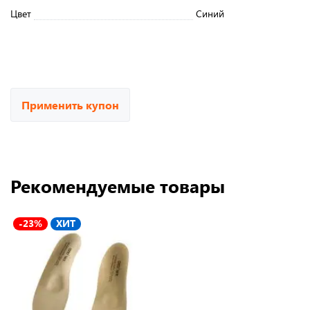
Цвет
Синий
Применить купон
Рекомендуемые товары
-23%
ХИТ