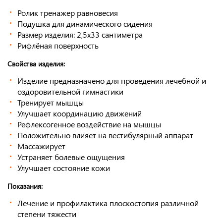
Ролик тренажер равновесия
Подушка для динамического сидения
Размер изделия: 2,5х33 сантиметра
Рифлёная поверхность
Свойства изделия:
Изделие предназначено для проведения лечебной и
оздоровительной гимнастики
Тренирует мышцы
Улучшает координацию движений
Рефлексогенное воздействие на мышцы
Положительно влияет на вестибулярный аппарат
Массажирует
Устраняет болевые ощущения
Улучшает состояние кожи
Показания:
Лечение и профилактика плоскостопия различной
степени тяжести