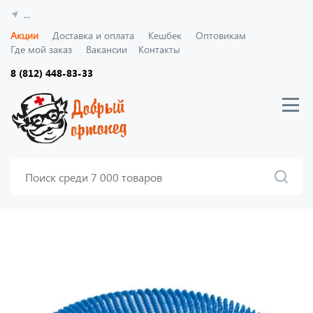
...
Акции
Доставка и оплата
Кешбек
Оптовикам
Где мой заказ
Вакансии
Контакты
8 (812) 448-83-33