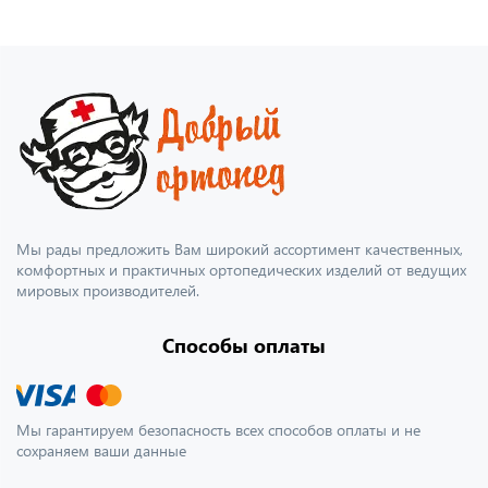
Мы рады предложить Вам широкий ассортимент качественных,
комфортных и практичных ортопедических изделий от ведущих
мировых производителей.
Способы оплаты
Мы гарантируем безопасность всех способов оплаты и не
сохраняем ваши данные