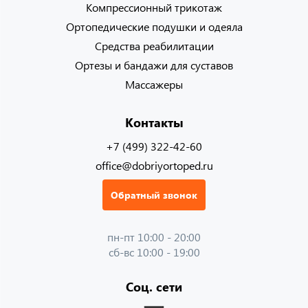
Компрессионный трикотаж
Ортопедические подушки и одеяла
Средства реабилитации
Ортезы и бандажи для суставов
Массажеры
Контакты
+7 (499) 322-42-60
office@dobriyortoped.ru
Обратный звонок
пн-пт 10:00 - 20:00
сб-вс 10:00 - 19:00
Соц. сети