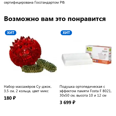
сертифицирована Госстандартом РФ.
Возможно вам это понравится
ХИТ
ХИТ
Набор массажёров Су-джок,
Подушка ортопедическая с
3,5 см, 2 кольца, цвет микс
эффектом памяти Fosta F 8021,
30х50 см, высота 10 и 12 см
180 ₽
3 699 ₽