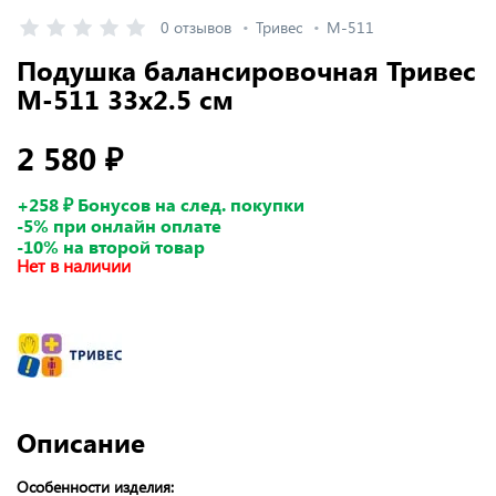
0 отзывов
Тривес
М-511
Подушка балансировочная Тривес
М-511 33х2.5 см
2 580 ₽
+258 ₽ Бонусов на след. покупки
-5% при онлайн оплате
-10% на второй товар
Нет в наличии
Описание
Особенности изделия: