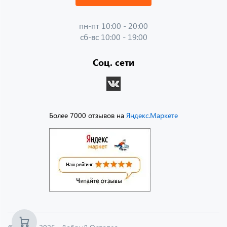
пн-пт 10:00 - 20:00
сб-вс 10:00 - 19:00
Соц. сети
Более 7000 отзывов на
Яндекс.Маркете