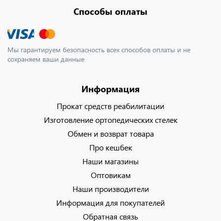
Способы оплаты
Мы гарантируем безопасность всех способов оплаты и не
сохраняем ваши данные
Информация
Прокат средств реабилитации
Изготовление ортопедических стелек
Обмен и возврат товара
Про кешбек
Наши магазины
Оптовикам
Наши производители
Информация для покупателей
Обратная связь