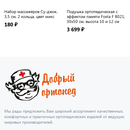
Набор массажёров Су-джок,
Подушка ортопедическая с
3,5 см, 2 кольца, цвет микс
эффектом памяти Fosta F 8021,
30х50 см, высота 10 и 12 см
180 ₽
3 699 ₽
Мы рады предложить Вам широкий ассортимент качественных,
комфортных и практичных ортопедических изделий от ведущих
мировых производителей.