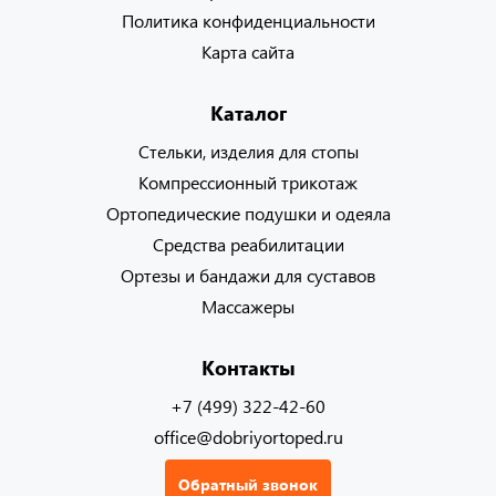
Политика конфиденциальности
Карта сайта
Каталог
Стельки, изделия для стопы
Компрессионный трикотаж
Ортопедические подушки и одеяла
Средства реабилитации
Ортезы и бандажи для суставов
Массажеры
Контакты
+7 (499) 322-42-60
office@dobriyortoped.ru
Обратный звонок