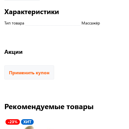
Характеристики
Тип товара
Массажёр
Акции
Применить купон
Рекомендуемые товары
-23%
ХИТ