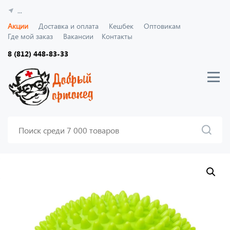
...
Акции
Доставка и оплата
Кешбек
Оптовикам
Где мой заказ
Вакансии
Контакты
8 (812) 448-83-33