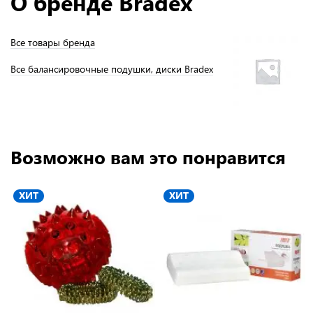
О бренде Bradex
Все товары бренда
Все балансировочные подушки, диски Bradex
Возможно вам это понравится
ХИТ
ХИТ