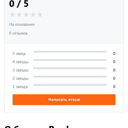
0 / 5
На основании
0 отзывов
5 звезд
0
4 звезды
0
3 звезды
0
2 звезды
0
1 звезда
0
Написать отзыв