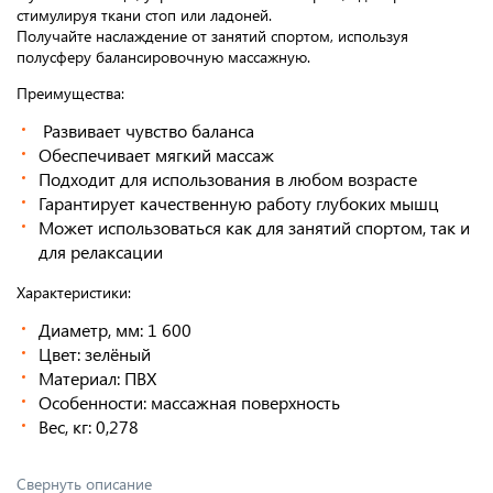
стимулируя ткани стоп или ладоней.
Получайте наслаждение от занятий спортом, используя
полусферу балансировочную массажную.
Преимущества:
Развивает чувство баланса
Обеспечивает мягкий массаж
Подходит для использования в любом возрасте
Гарантирует качественную работу глубоких мышц
Может использоваться как для занятий спортом, так и
для релаксации
Характеристики:
Диаметр, мм: 1 600
Цвет: зелёный
Материал: ПВХ
Особенности: массажная поверхность
Вес, кг: 0,278
Свернуть описание