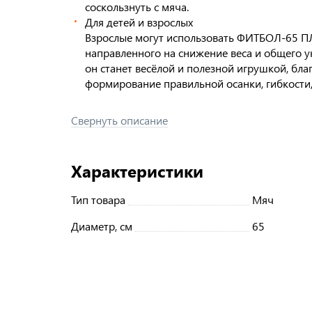
соскользнуть с мяча.
Для детей и взрослых
Взрослые могут использовать ФИТБОЛ-65 П
направленного на снижение веса и общего у
он станет весёлой и полезной игрушкой, бл
формирование правильной осанки, гибкости,
Свернуть описание
Характеристики
Тип товара
Мяч
Диаметр, см
65