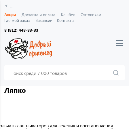
...
Акции
Доставка и оплата
Кешбек
Оптовикам
Где мой заказ
Вакансии
Контакты
8 (812) 448-83-33
Ляпко
ольчатых аппликаторов для лечения и восстановления