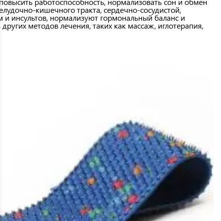
 повысить работоспособность, нормализовать сон и обмен
лудочно-кишечного тракта, сердечно-сосудистой,
м и инсультов, нормализуют гормональный баланс и
ругих методов лечения, таких как массаж, иглотерапия,