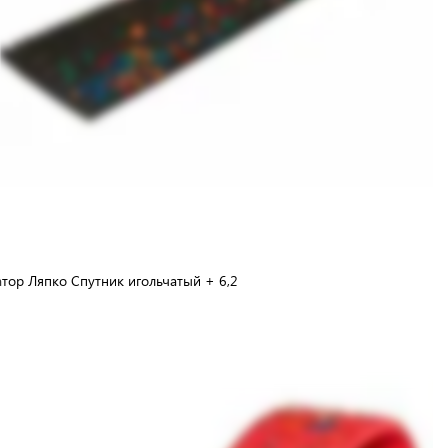
тор Ляпко Спутник игольчатый + 6,2