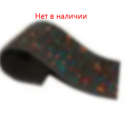
Нет в наличии