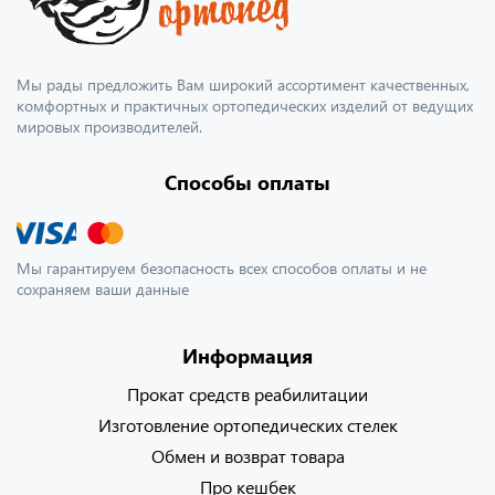
Мы рады предложить Вам широкий ассортимент качественных,
комфортных и практичных ортопедических изделий от ведущих
мировых производителей.
Способы оплаты
Мы гарантируем безопасность всех способов оплаты и не
сохраняем ваши данные
Информация
Прокат средств реабилитации
Изготовление ортопедических стелек
Обмен и возврат товара
Про кешбек