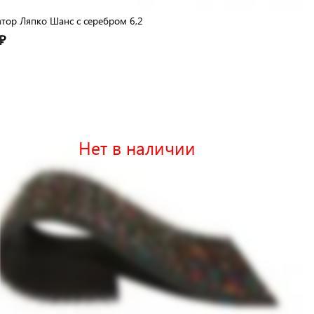
тор Ляпко Шанс с серебром 6,2
₽
Нет в наличии