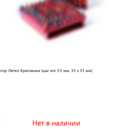
тор Ляпко Краплинка (шаг игл 3,5 мм, 33 х 33 мм)
Нет в наличии