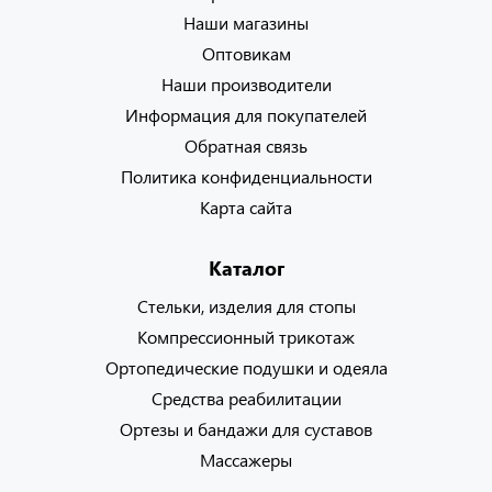
Наши магазины
Оптовикам
Наши производители
Информация для покупателей
Обратная связь
Политика конфиденциальности
Карта сайта
Каталог
Стельки, изделия для стопы
Компрессионный трикотаж
Ортопедические подушки и одеяла
Средства реабилитации
Ортезы и бандажи для суставов
Массажеры