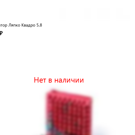
тор Ляпко Квадро 5,8
₽
Нет в наличии