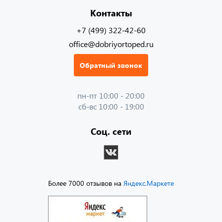
Контакты
+7 (499) 322-42-60
office@dobriyortoped.ru
Обратный звонок
пн-пт 10:00 - 20:00
сб-вс 10:00 - 19:00
Соц. сети
Более 7000 отзывов на
Яндекс.Маркете