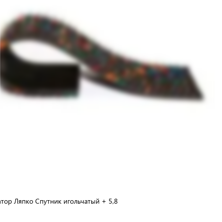
тор Ляпко Спутник игольчатый + 5,8