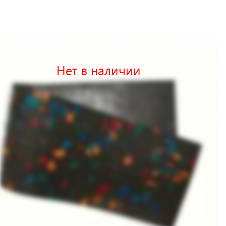
Нет в наличии