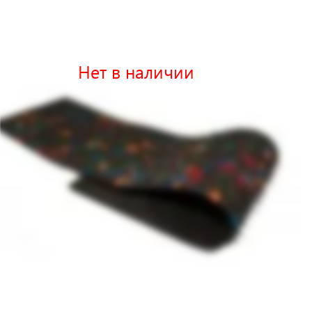
Нет в наличии