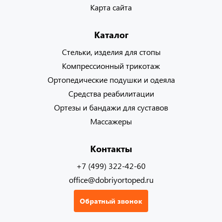
Карта сайта
Каталог
Стельки, изделия для стопы
Компрессионный трикотаж
Ортопедические подушки и одеяла
Средства реабилитации
Ортезы и бандажи для суставов
Массажеры
Контакты
+7 (499) 322-42-60
office@dobriyortoped.ru
Обратный звонок