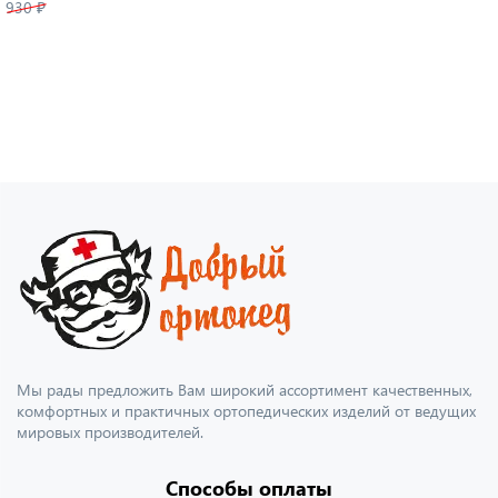
930 ₽
Мы рады предложить Вам широкий ассортимент качественных,
комфортных и практичных ортопедических изделий от ведущих
мировых производителей.
Способы оплаты