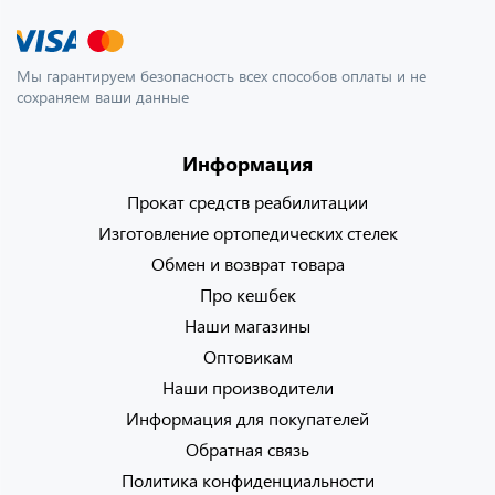
Мы гарантируем безопасность всех способов оплаты и не
сохраняем ваши данные
Информация
Прокат средств реабилитации
Изготовление ортопедических стелек
Обмен и возврат товара
Про кешбек
Наши магазины
Оптовикам
Наши производители
Информация для покупателей
Обратная связь
Политика конфиденциальности