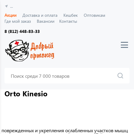
...
Акции
Доставка и оплата
Кешбек
Оптовикам
Где мой заказ
Вакансии
Контакты
8 (812) 448-83-33
Orto Kinesio
и поврежденных и укрепления ослабленных участков мышц