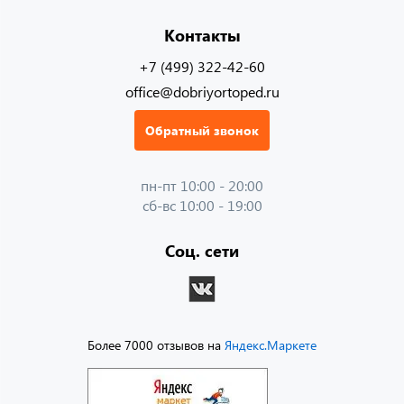
Контакты
+7 (499) 322-42-60
office@dobriyortoped.ru
Обратный звонок
пн-пт 10:00 - 20:00
сб-вс 10:00 - 19:00
Соц. сети
Более 7000 отзывов на
Яндекс.Маркете