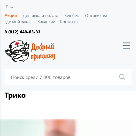
...
Акции
Доставка и оплата
Кешбек
Оптовикам
Где мой заказ
Вакансии
Контакты
8 (812) 448-83-33
Трико