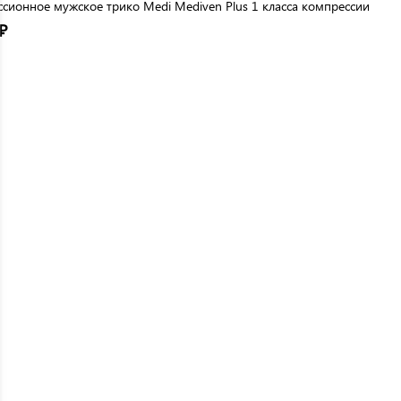
сионное мужское трико Medi Mediven Plus 1 класса компрессии
₽