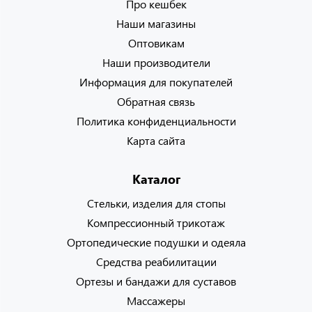
Про кешбек
Наши магазины
Оптовикам
Наши производители
Информация для покупателей
Обратная связь
Политика конфиденциальности
Карта сайта
Каталог
Стельки, изделия для стопы
Компрессионный трикотаж
Ортопедические подушки и одеяла
Средства реабилитации
Ортезы и бандажи для суставов
Массажеры