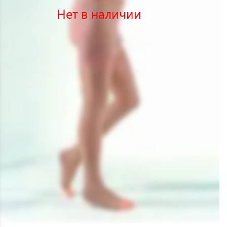
Нет в наличии