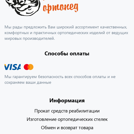
Мы рады предложить Вам широкий ассортимент качественных,
комфортных и практичных ортопедических изделий от ведущих
мировых производителей.
Способы оплаты
Мы гарантируем безопасность всех способов оплаты и не
сохраняем ваши данные
Информация
Прокат средств реабилитации
Изготовление ортопедических стелек
Обмен и возврат товара