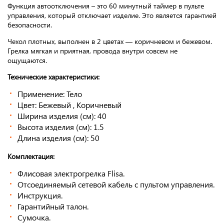
Функция автоотключения – это 60 минутный таймер в пульте
управления, который отключает изделие. Это является гарантией
безопасности.
Чехол плотных, выполнен в 2 цветах — коричневом и бежевом.
Грелка мягкая и приятная, провода внутри совсем не
ощущаются.
Технические характеристики:
Применение: Тело
Цвет: Бежевый , Коричневый
Ширина изделия (см): 40
Высота изделия (см): 1.5
Длина изделия (см): 50
Комплектация:
Флисовая электрогрелка Flisa.
Отсоединяемый сетевой кабель с пультом управления.
Инструкция.
Гарантийный талон.
Сумочка.