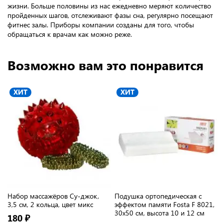
жизни. Больше половины из нас ежедневно меряют количество
пройденных шагов, отслеживают фазы сна, регулярно посещают
фитнес залы. Приборы компании созданы для того, чтобы
обращаться к врачам как можно реже.
Возможно вам это понравится
ХИТ
ХИТ
Набор массажёров Су-джок,
Подушка ортопедическая с
3,5 см, 2 кольца, цвет микс
эффектом памяти Fosta F 8021,
30х50 см, высота 10 и 12 см
180 ₽