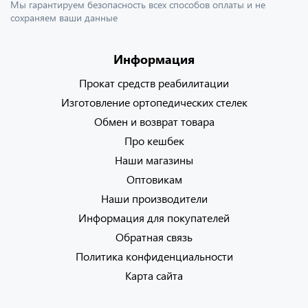
Мы гарантируем безопасность всех способов оплаты и не
сохраняем ваши данные
Информация
Прокат средств реабилитации
Изготовление ортопедических стелек
Обмен и возврат товара
Про кешбек
Наши магазины
Оптовикам
Наши производители
Информация для покупателей
Обратная связь
Политика конфиденциальности
Карта сайта