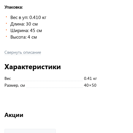
Упаковка:
Вес в уп: 0.410 кг
Длина: 30 см
Ширина: 45 см
Высота: 4 см
Свернуть описание
Характеристики
Вес
0.41 кг
Размер, см
40×50
Акции