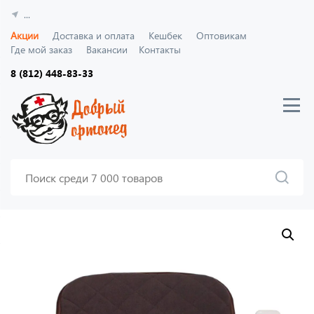
...
Акции
Доставка и оплата
Кешбек
Оптовикам
Где мой заказ
Вакансии
Контакты
8 (812) 448-83-33