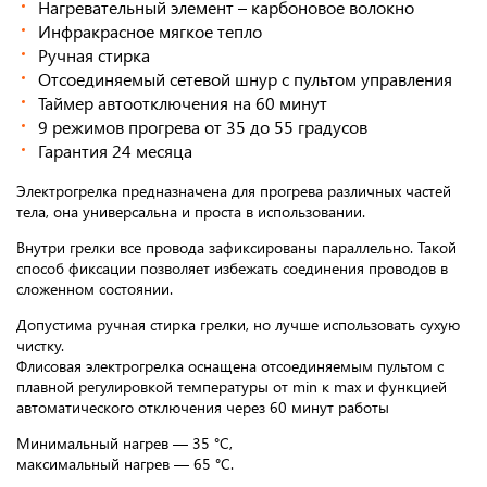
Нагревательный элемент – карбоновое волокно
Инфракрасное мягкое тепло
Ручная стирка
Отсоединяемый сетевой шнур с пультом управления
Таймер автоотключения на 60 минут
9 режимов прогрева от 35 до 55 градусов
Гарантия 24 месяца
Электрогрелка предназначена для прогрева различных частей
тела, она универсальна и проста в использовании.
Внутри грелки все провода зафиксированы параллельно. Такой
способ фиксации позволяет избежать соединения проводов в
сложенном состоянии.
Допустима ручная стирка грелки, но лучше использовать сухую
чистку.
Флисовая электрогрелка оснащена отсоединяемым пультом с
плавной регулировкой температуры от min к max и функцией
автоматического отключения через 60 минут работы
Минимальный нагрев — 35 °C,
максимальный нагрев — 65 °C.