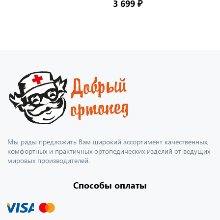
3 699 ₽
Мы рады предложить Вам широкий ассортимент качественных,
комфортных и практичных ортопедических изделий от ведущих
мировых производителей.
Способы оплаты