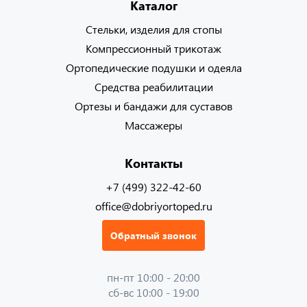
Каталог
Стельки, изделия для стопы
Компрессионный трикотаж
Ортопедические подушки и одеяла
Средства реабилитации
Ортезы и бандажи для суставов
Массажеры
Контакты
+7 (499) 322-42-60
office@dobriyortoped.ru
Обратный звонок
пн-пт 10:00 - 20:00
сб-вс 10:00 - 19:00