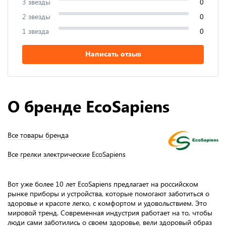
3 звезды
0
2 звезды
0
1 звезда
0
Написать отзыв
О бренде EcoSapiens
Все товары бренда
Все грелки электрические EcoSapiens
Вот уже более 10 лет EcoSapiens предлагает на российском
рынке приборы и устройства, которые помогают заботиться о
здоровье и красоте легко, с комфортом и удовольствием. Это
мировой тренд. Современная индустрия работает на то, чтобы
люди сами заботились о своем здоровье, вели здоровый образ