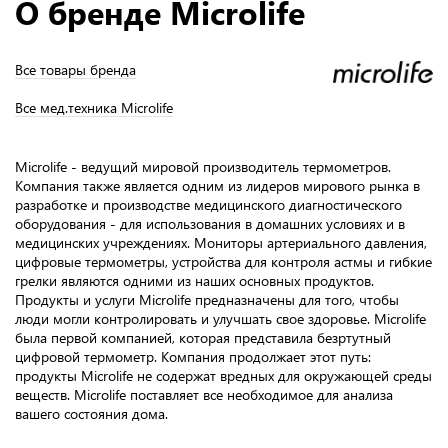
О бренде Microlife
Все товары бренда
Все мед.техника Microlife
Microlife - ведущий мировой производитель термометров.
Компания также является одним из лидеров мирового рынка в
разработке и производстве медицинского диагностического
оборудования - для использования в домашних условиях и в
медицинских учреждениях. Мониторы артериального давления,
цифровые термометры, устройства для контроля астмы и гибкие
грелки являются одними из наших основных продуктов.
Продукты и услуги Microlife предназначены для того, чтобы
люди могли контролировать и улучшать свое здоровье. Microlife
была первой компанией, которая представила безртутный
цифровой термометр. Компания продолжает этот путь:
продукты Microlife не содержат вредных для окружающей среды
веществ. Microlife поставляет все необходимое для анализа
вашего состояния дома.