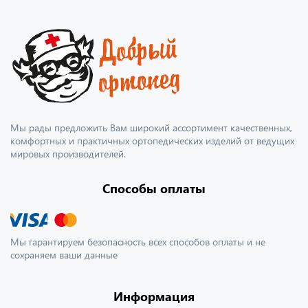
Мы рады предложить Вам широкий ассортимент качественных,
комфортных и практичных ортопедических изделий от ведущих
мировых производителей.
Способы оплаты
Мы гарантируем безопасность всех способов оплаты и не
сохраняем ваши данные
Информация