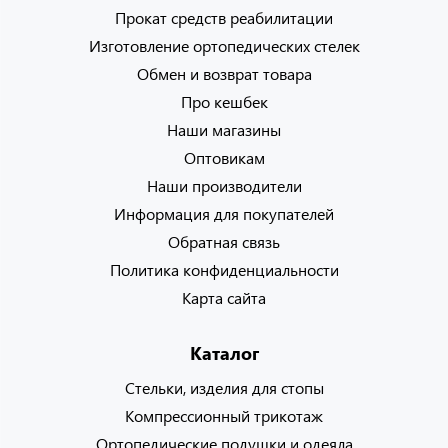
Прокат средств реабилитации
Изготовление ортопедических стелек
Обмен и возврат товара
Про кешбек
Наши магазины
Оптовикам
Наши производители
Информация для покупателей
Обратная связь
Политика конфиденциальности
Карта сайта
Каталог
Стельки, изделия для стопы
Компрессионный трикотаж
Ортопедические подушки и одеяла