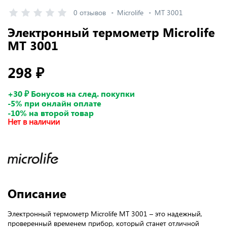
0 отзывов
Microlife
MT 3001
Электронный термометр Microlife
MT 3001
298 ₽
+30 ₽ Бонусов на след. покупки
-5% при онлайн оплате
-10% на второй товар
Нет в наличии
Описание
Электронный термометр Microlife MT 3001 – это надежный,
проверенный временем прибор, который станет отличной