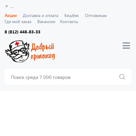
...
Акции
Доставка и оплата
Кешбек
Оптовикам
Где мой заказ
Вакансии
Контакты
8 (812) 448-83-33