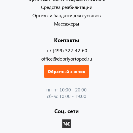
Средства реабилитации
Ортезы и бандажи для суставов
Массажеры
Контакты
+7 (499) 322-42-60
office@dobriyortoped.ru
Обратный звонок
пн-пт 10:00 - 20:00
сб-вс 10:00 - 19:00
Соц. сети