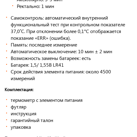
Ректально: 1 мин
Самоконтроль: автоматический внутренний
функциональный тест при контрольном показателе
37,0˚C. При отклонении более 0,1°С отображается
показание «ERR» (ошибка).
Память: последнее измерение
Автоматическое выключение: 10 мин ± 2 мин
Возможность замены батареек: есть
Батарея: 1,5/ 1,55В LR41
Срок действия элемента питания: около 4500
измерений
Комплектация:
термометр с элементом питания
футляр
инструкция
гарантийный талон
упаковка