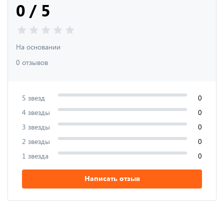
0 / 5
На основании
0 отзывов
5 звезд
0
4 звезды
0
3 звезды
0
2 звезды
0
1 звезда
0
Написать отзыв