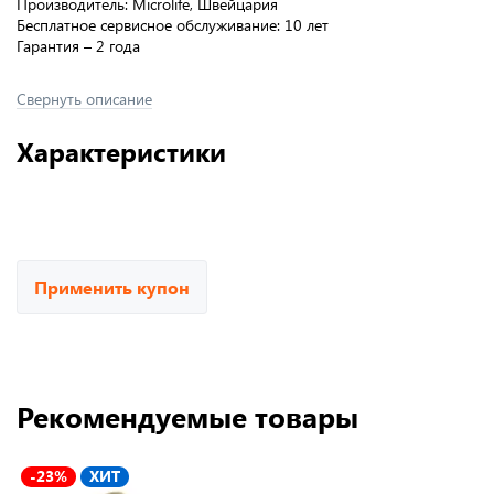
Производитель: Microlife, Швейцария
Бесплатное сервисное обслуживание: 10 лет
Гарантия – 2 года
Свернуть описание
Характеристики
Применить купон
Рекомендуемые товары
-23%
ХИТ